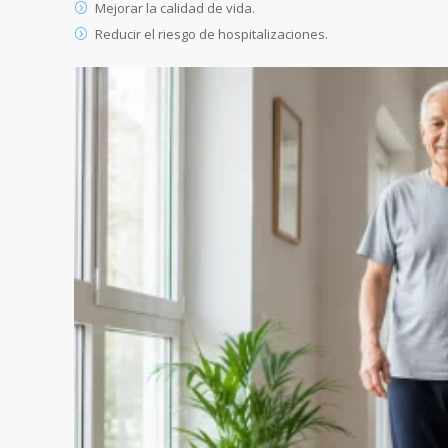
Mejorar la calidad de vida.
Reducir el riesgo de hospitalizaciones.