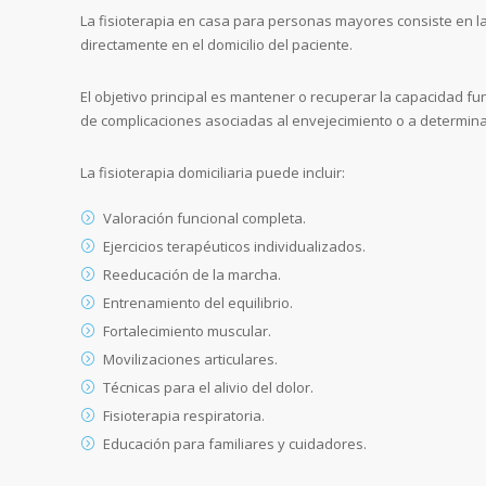
La fisioterapia en casa para personas mayores consiste en la
directamente en el domicilio del paciente.
El objetivo principal es mantener o recuperar la capacidad f
de complicaciones asociadas al envejecimiento o a determi
La fisioterapia domiciliaria puede incluir:
Valoración funcional completa.
Ejercicios terapéuticos individualizados.
Reeducación de la marcha.
Entrenamiento del equilibrio.
Fortalecimiento muscular.
Movilizaciones articulares.
Técnicas para el alivio del dolor.
Fisioterapia respiratoria.
Educación para familiares y cuidadores.