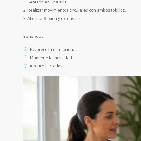
Sentado en una silla.
Realizar movimientos circulares con ambos tobillos.
Alternar flexión y extensión.
Beneficios:
Favorece la circulación.
Mantiene la movilidad.
Reduce la rigidez.