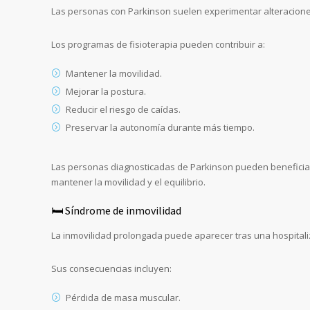
Las personas con Parkinson suelen experimentar alteraciones
Los programas de fisioterapia pueden contribuir a:
Mantener la movilidad.
Mejorar la postura.
Reducir el riesgo de caídas.
Preservar la autonomía durante más tiempo.
Las personas diagnosticadas de Parkinson pueden beneficia
mantener la movilidad y el equilibrio.
🛏️ Síndrome de inmovilidad
La inmovilidad prolongada puede aparecer tras una hospita
Sus consecuencias incluyen:
Pérdida de masa muscular.