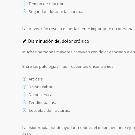
Tiempo de reacción.
Seguridad durante la marcha.
La prevención resulta especialmente importante en personas
🦴 Disminución del dolor crónico
Muchas personas mayores conviven con dolor asociado a e
Entre las patologías más frecuentes encontramos:
Artrosis.
Dolor lumbar.
Dolor cervical.
Tendinopatías.
Secuelas de fracturas.
La fisioterapia puede ayudar a reducir el dolor mediante ejer
caso.