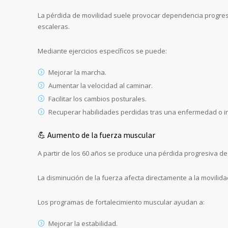
La pérdida de movilidad suele provocar dependencia progresi
escaleras.
Mediante ejercicios específicos se puede:
Mejorar la marcha.
Aumentar la velocidad al caminar.
Facilitar los cambios posturales.
Recuperar habilidades perdidas tras una enfermedad o in
💪 Aumento de la fuerza muscular
A partir de los 60 años se produce una pérdida progresiva 
La disminución de la fuerza afecta directamente a la movilida
Los programas de fortalecimiento muscular ayudan a:
Mejorar la estabilidad.