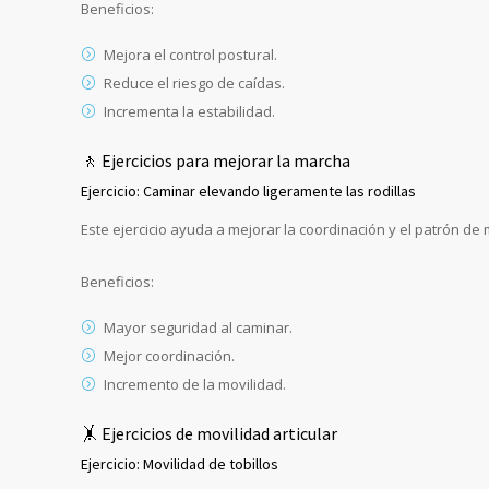
Beneficios:
Mejora el control postural.
Reduce el riesgo de caídas.
Incrementa la estabilidad.
🚶 Ejercicios para mejorar la marcha
Ejercicio: Caminar elevando ligeramente las rodillas
Este ejercicio ayuda a mejorar la coordinación y el patrón de
Beneficios:
Mayor seguridad al caminar.
Mejor coordinación.
Incremento de la movilidad.
🤸 Ejercicios de movilidad articular
Ejercicio: Movilidad de tobillos