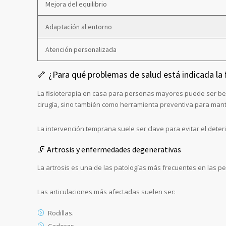
Mejora del equilibrio
Adaptación al entorno
Atención personalizada
🦴 ¿Para qué problemas de salud está indicada la 
La fisioterapia en casa para personas mayores puede ser bene
cirugía, sino también como herramienta preventiva para mant
La intervención temprana suele ser clave para evitar el det
🦵 Artrosis y enfermedades degenerativas
La artrosis es una de las patologías más frecuentes en las pe
Las articulaciones más afectadas suelen ser:
Rodillas.
Caderas.