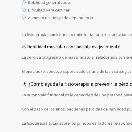
Debilidad generalizada.
Dificultad para caminar.
Aumento del riesgo de dependencia.
La fisioterapia domiciliaria permite iniciar una recuperación 
⚠️ Debilidad muscular asociada al envejecimiento
La pérdida progresiva de masa muscular relacionada con la e
El ejercicio terapéutico supervisado es una de las estrategia
🚶 ¿Cómo ayuda la fisioterapia a prevenir la pérd
La autonomía funcional es la capacidad de una persona para 
Con el paso de los años, pequeñas pérdidas de movilidad pued
La fisioterapia actúa sobre los principales factores relacion