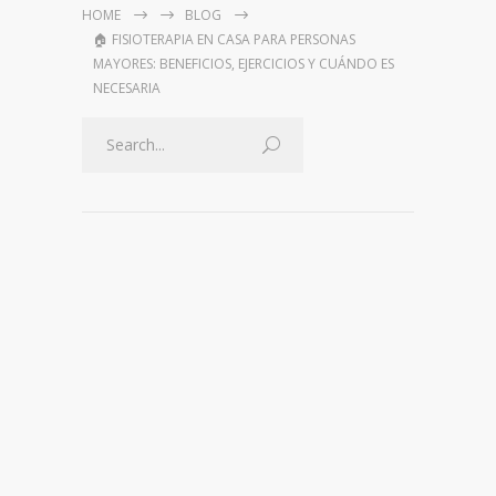
HOME
BLOG
🏠 FISIOTERAPIA EN CASA PARA PERSONAS
MAYORES: BENEFICIOS, EJERCICIOS Y CUÁNDO ES
NECESARIA