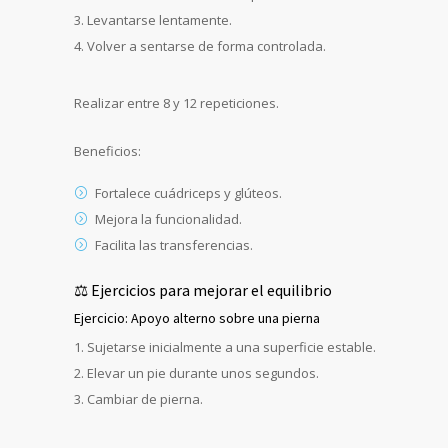
Levantarse lentamente.
Volver a sentarse de forma controlada.
Realizar entre 8 y 12 repeticiones.
Beneficios:
Fortalece cuádriceps y glúteos.
Mejora la funcionalidad.
Facilita las transferencias.
⚖️ Ejercicios para mejorar el equilibrio
Ejercicio: Apoyo alterno sobre una pierna
Sujetarse inicialmente a una superficie estable.
Elevar un pie durante unos segundos.
Cambiar de pierna.