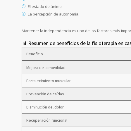
El estado de ánimo.
La percepción de autonomía.
Mantener la independencia es uno de los factores más importa
📊 Resumen de beneficios de la fisioterapia en c
Beneficio
Mejora de la movilidad
Fortalecimiento muscular
Prevención de caídas
Disminución del dolor
Recuperación funcional