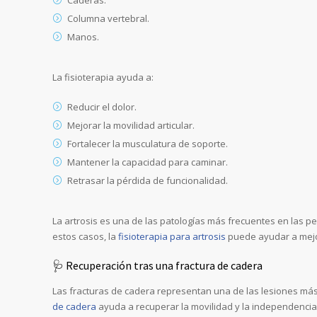
Columna vertebral.
Manos.
La fisioterapia ayuda a:
Reducir el dolor.
Mejorar la movilidad articular.
Fortalecer la musculatura de soporte.
Mantener la capacidad para caminar.
Retrasar la pérdida de funcionalidad.
La artrosis es una de las patologías más frecuentes en las pe
estos casos, la
fisioterapia para artrosis
puede ayudar a mejora
🩺 Recuperación tras una fractura de cadera
Las fracturas de cadera representan una de las lesiones má
de cadera
ayuda a recuperar la movilidad y la independencia