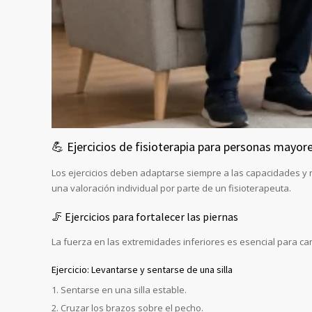
💪 Ejercicios de fisioterapia para personas mayor
Los ejercicios deben adaptarse siempre a las capacidades y
una valoración individual por parte de un fisioterapeuta.
🦵 Ejercicios para fortalecer las piernas
La fuerza en las extremidades inferiores es esencial para cam
Ejercicio: Levantarse y sentarse de una silla
Sentarse en una silla estable.
Cruzar los brazos sobre el pecho.