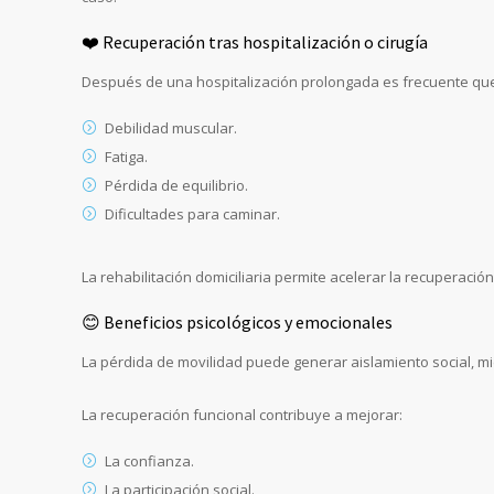
❤️ Recuperación tras hospitalización o cirugía
Después de una hospitalización prolongada es frecuente qu
Debilidad muscular.
Fatiga.
Pérdida de equilibrio.
Dificultades para caminar.
La rehabilitación domiciliaria permite acelerar la recuperación
😊 Beneficios psicológicos y emocionales
La pérdida de movilidad puede generar aislamiento social, mi
La recuperación funcional contribuye a mejorar:
La confianza.
La participación social.