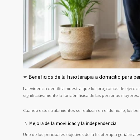
⭐ Beneficios de la fisioterapia a domicilio para 
La evidencia científica muestra que los programas de ejercici
significativamente la función física de las personas mayores.
Cuando estos tratamientos se realizan en el domicilio, los b
🚶 Mejora de la movilidad y la independencia
Uno de los principales objetivos de la fisioterapia geriátrica 