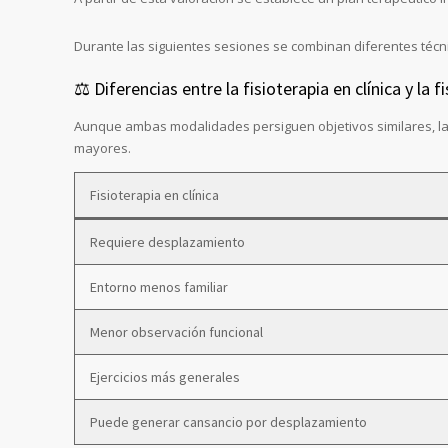
Durante las siguientes sesiones se combinan diferentes técnic
⚖️ Diferencias entre la fisioterapia en clínica y la 
Aunque ambas modalidades persiguen objetivos similares, la 
mayores.
Fisioterapia en clínica
Requiere desplazamiento
Entorno menos familiar
Menor observación funcional
Ejercicios más generales
Puede generar cansancio por desplazamiento