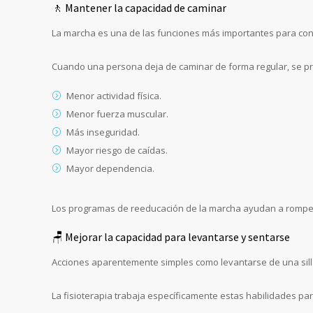
🚶 Mantener la capacidad de caminar
La marcha es una de las funciones más importantes para con
Cuando una persona deja de caminar de forma regular, se pro
Menor actividad física.
Menor fuerza muscular.
Más inseguridad.
Mayor riesgo de caídas.
Mayor dependencia.
Los programas de reeducación de la marcha ayudan a romper 
🪑 Mejorar la capacidad para levantarse y sentarse
Acciones aparentemente simples como levantarse de una sill
La fisioterapia trabaja específicamente estas habilidades para f