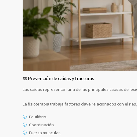
⚖️ Prevención de caídas y fracturas
Las caídas representan una de las principales causas de le
La fisioterapia trabaja factores clave relacionados con el ries
Equilibrio.
Coordinación.
Fuerza muscular.