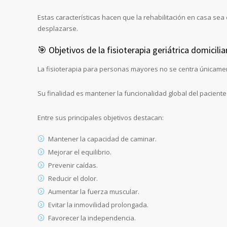
Estas características hacen que la rehabilitación en casa sea
desplazarse.
🎯 Objetivos de la fisioterapia geriátrica domicilia
La fisioterapia para personas mayores no se centra únicamen
Su finalidad es mantener la funcionalidad global del paciente
Entre sus principales objetivos destacan:
Mantener la capacidad de caminar.
Mejorar el equilibrio.
Prevenir caídas.
Reducir el dolor.
Aumentar la fuerza muscular.
Evitar la inmovilidad prolongada.
Favorecer la independencia.