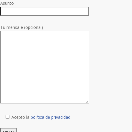
Asunto
Tu mensaje (opcional)
Acepto la
política de privacidad