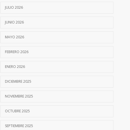
JULIO 2026
JUNIO 2026
MAYO 2026
FEBRERO 2026
ENERO 2026
DICIEMBRE 2025
NOVIEMBRE 2025
OCTUBRE 2025
SEPTIEMBRE 2025