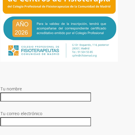
Tu nombre
Tu correo electrónico