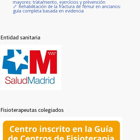
mayores: tratamiento, ejercicios y prevención
🦴 Rehabilitación de la fractura de fémur en ancianos:
guía completa basada en evidencia
Entidad sanitaria
Fisioterapeutas colegiados