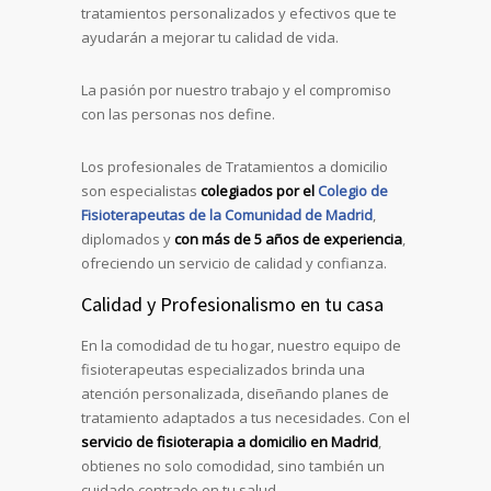
tratamientos personalizados y efectivos que te
ayudarán a mejorar tu calidad de vida.
La pasión por nuestro trabajo y el compromiso
con las personas nos define.
Los profesionales de Tratamientos a domicilio
son especialistas
colegiados por el
Colegio de
Fisioterapeutas de la Comunidad de Madrid
,
diplomados y
con más de 5 años de experiencia
,
ofreciendo un servicio de calidad y confianza.
Calidad y Profesionalismo en tu casa
En la comodidad de tu hogar, nuestro equipo de
fisioterapeutas especializados brinda una
atención personalizada, diseñando planes de
tratamiento adaptados a tus necesidades. Con el
servicio de fisioterapia a domicilio en Madrid
,
obtienes no solo comodidad, sino también un
cuidado centrado en tu salud.