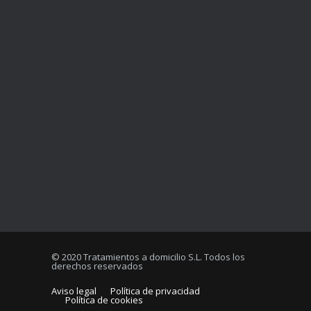
© 2020 Tratamientos a domicilio S.L. Todos los
derechos reservados
Aviso legal
Política de privacidad
Política de cookies