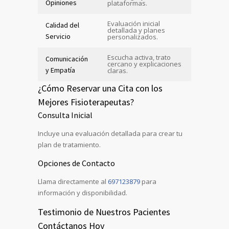
Opiniones
plataformas.
Evaluación inicial
Calidad del
detallada y planes
Servicio
personalizados.
Escucha activa, trato
Comunicación
cercano y explicaciones
y Empatía
claras.
¿Cómo Reservar una Cita con los
Mejores Fisioterapeutas?
Consulta Inicial
Incluye una evaluación detallada para crear tu
plan de tratamiento.
Opciones de Contacto
Llama directamente al
697123879
para
información y disponibilidad.
Testimonio de Nuestros Pacientes
Contáctanos Hoy