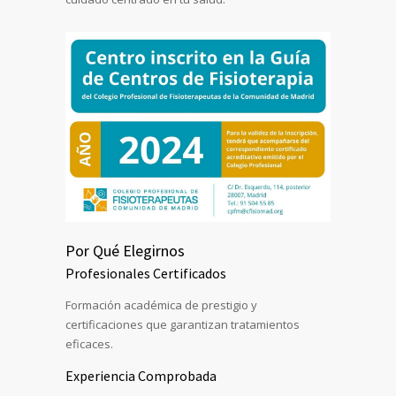
Por Qué Elegirnos
Profesionales Certificados
Formación académica de prestigio y
certificaciones que garantizan tratamientos
eficaces.
Experiencia Comprobada