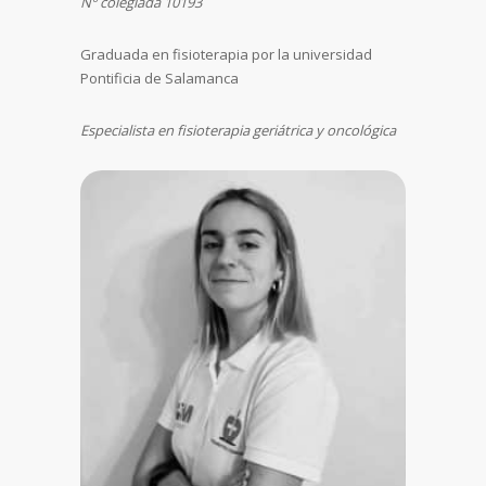
Nº colegiada 10193
Graduada en fisioterapia por la universidad
Pontificia de Salamanca
Especialista en fisioterapia geriátrica y oncológica