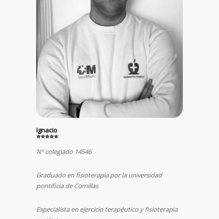
Ignacio
⭐⭐⭐⭐⭐
Nº colegiado 14546
Graduado en fisioterapia por la universidad
pontificia de Comillas
Especialista en ejercicio terapéutico y fisioterapia