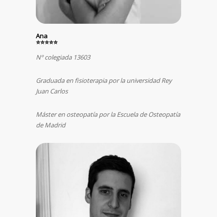
Ana
⭐⭐⭐⭐⭐
Nº colegiada 13603
Graduada en fisioterapia por la universidad Rey
Juan Carlos
Máster en osteopatía por la Escuela de Osteopatía
de Madrid