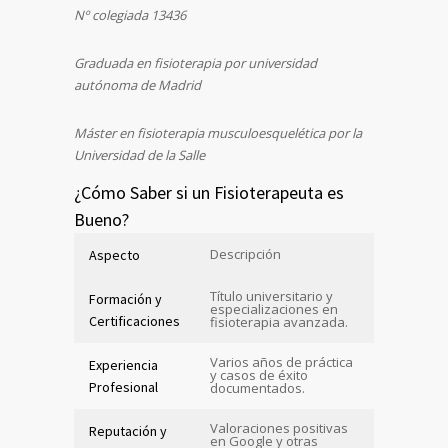
Nº colegiada 13436
Graduada en fisioterapia por universidad
autónoma de Madrid
Máster en fisioterapia musculoesquelética por la
Universidad de la Salle
¿Cómo Saber si un Fisioterapeuta es
Bueno?
Descripción
Aspecto
Título universitario y
Formación y
especializaciones en
Certificaciones
fisioterapia avanzada.
Varios años de práctica
Experiencia
y casos de éxito
Profesional
documentados.
Valoraciones positivas
Reputación y
en Google y otras