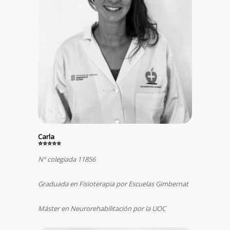
Carla
⭐⭐⭐⭐⭐
Nº colegiada 11856
Graduada en Fisioterapia por Escuelas Gimbernat
Máster en Neurorehabilitación por la UOC