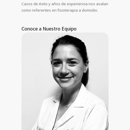
Casos de éxito y años de experiencia nos avalan
como referentes en fisioterapia a domicilio.
Conoce a Nuestro Equipo