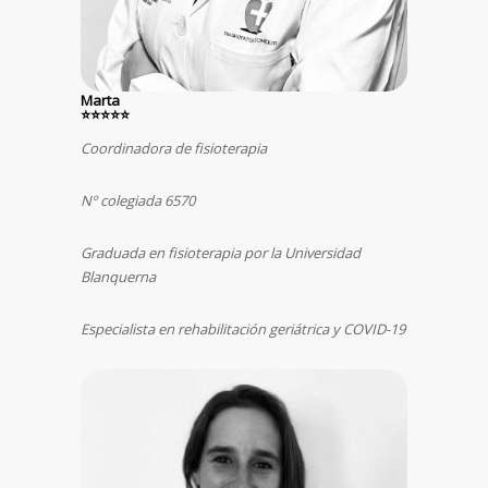
Marta
⭐⭐⭐⭐⭐
Coordinadora de fisioterapia
Nº colegiada 6570
Graduada en fisioterapia por la Universidad
Blanquerna
Especialista en rehabilitación geriátrica y COVID-19