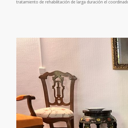
tratamiento de rehabilitación de larga duración el coordina