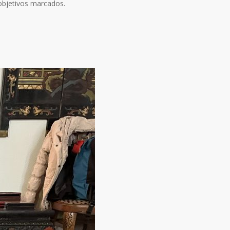
 objetivos marcados.