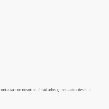
contactar con nosotros. Resultados garantizados desde el