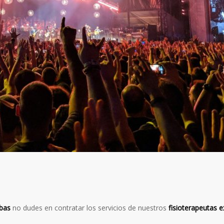
ebas
no dudes en contratar los servicios de nuestros
fisioterapeutas e