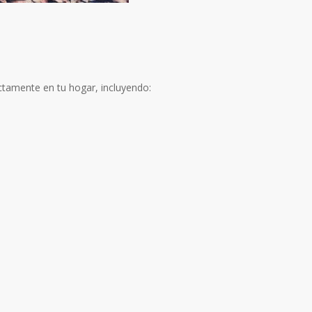
ctamente en tu hogar, incluyendo: