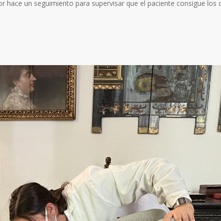
dor hace un seguimiento para supervisar que el paciente consigue los