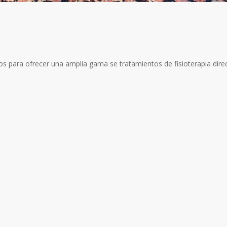
os para ofrecer una amplia gama se tratamientos de fisioterapia dire