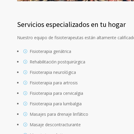
Servicios especializados en tu hogar
Nuestro equipo de fisioterapeutas están altamente calificad
Fisioterapia geriátrica
Rehabilitación postquirúrgica
Fisioterapia neurológica
Fisioterapia para artrosis
Fisioterapia para cervicalgia
Fisioterapia para lumbalgia
Masajes para drenaje linfático
Masaje descontracturante