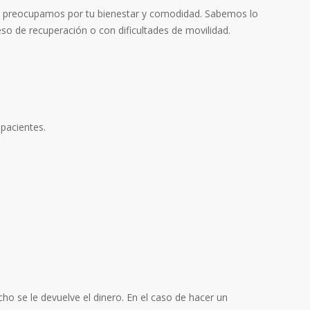
 nos preocupamos por tu bienestar y comodidad. Sabemos lo
so de recuperación o con dificultades de movilidad.
 pacientes.
echo se le devuelve el dinero. En el caso de hacer un