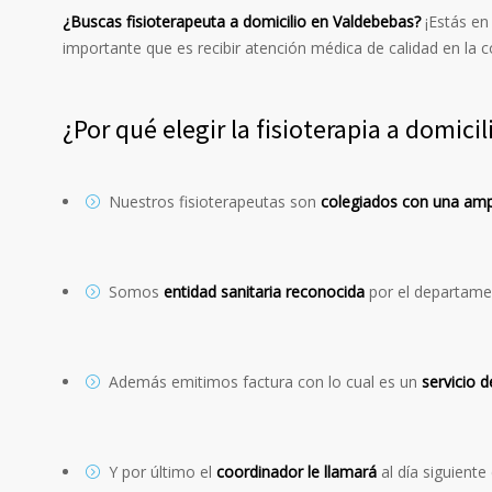
¿Buscas fisioterapeuta a domicilio en Valdebebas?
¡Estás en
importante que es recibir atención médica de calidad en la
¿Por qué elegir la fisioterapia a domici
Nuestros fisioterapeutas son
colegiados con una ampl
Somos
entidad sanitaria reconocida
por el departame
Además emitimos factura con lo cual es un
servicio d
Y por último el
coordinador le llamará
al día siguiente