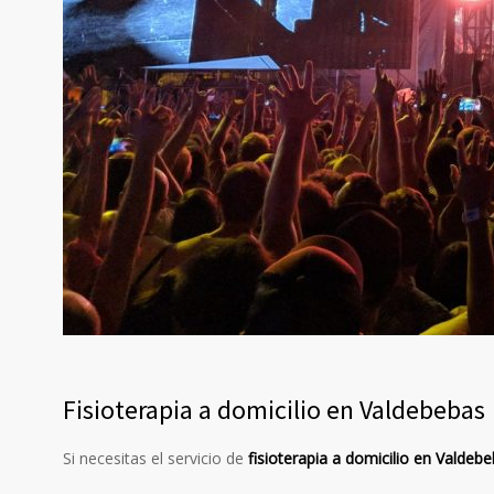
Fisioterapia a domicilio en Valdebebas
Si necesitas el servicio de
fisioterapia a domicilio en Valdeb