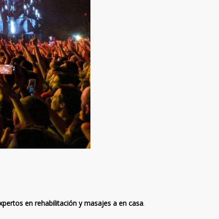
xpertos en rehabilitación y masajes a en casa
.