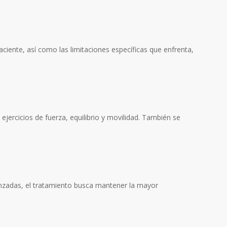
aciente, así como las limitaciones específicas que enfrenta,
 ejercicios de fuerza, equilibrio y movilidad. También se
vanzadas, el tratamiento busca mantener la mayor