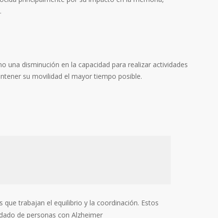
.
mo una disminución en la capacidad para realizar actividades
antener su movilidad el mayor tiempo posible.
que trabajan el equilibrio y la coordinación. Estos
uidado de personas con Alzheimer