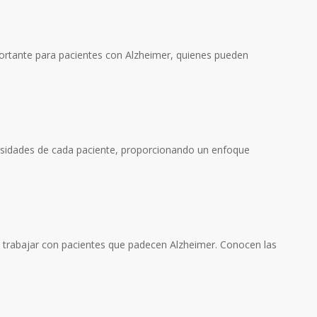
mportante para pacientes con Alzheimer, quienes pueden
esidades de cada paciente, proporcionando un enfoque
ra trabajar con pacientes que padecen Alzheimer. Conocen las