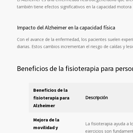
también tiene efectos significativos en la capacidad motora d
Impacto del Alzheimer en la capacidad física
Con el avance de la enfermedad, los pacientes suelen experim
diarias. Estos cambios incrementan el riesgo de caídas y le
Beneficios de la fisioterapia para pers
Beneficios de la
fisioterapia para
Descripción
Alzheimer
Mejora de la
La fisioterapia ayuda a l
movilidad y
ejercicios son fundamen