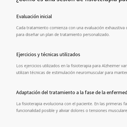
Evaluación inicial
Cada tratamiento comienza con una evaluación exhaustiva del 
para diseñar un plan de tratamiento personalizado.
Ejercicios y técnicas utilizados
Los ejercicios utilizados en la fisioterapia para Alzheimer va
utilizan técnicas de estimulación neuromuscular para manten
Adaptación del tratamiento a la fase de la enferme
La fisioterapia evoluciona con el paciente. En las primeras
funcionalidad posible y aliviar dolores o tensiones musculare