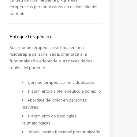
calidad de vida mediante programas
terapéuticos personalizados en el domicilio del
paciente.
Enfoque terapéutico
Su enfoque terapéutico se basa en una
fisioterapia personalizada, orientada a la
funcionalidad y adaptada a las necesidades
reales del paciente:
Ejercicio terapéutico individualizado
Tratamiento fisioterapéutico a domicilio
Abordaje del dolor en personas
mayores
Tratamiento de patologías
reumatológicas
Rehabilitación funcional personalizada