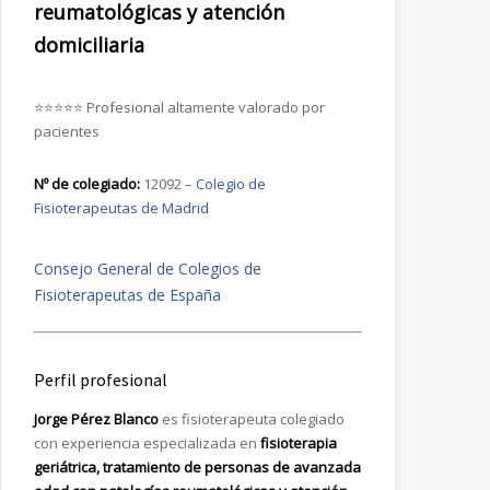
reumatológicas y atención
domiciliaria
⭐⭐⭐⭐⭐ Profesional altamente valorado por
pacientes
Nº de colegiado:
12092 –
Colegio de
Fisioterapeutas de Madrid
Consejo General de Colegios de
Fisioterapeutas de España
Perfil profesional
Jorge Pérez Blanco
es fisioterapeuta colegiado
con experiencia especializada en
fisioterapia
geriátrica, tratamiento de personas de avanzada