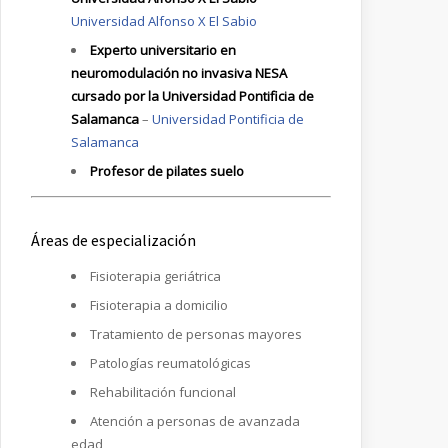
Universidad Alfonso X El Sabio
Experto universitario en
neuromodulación no invasiva NESA
cursado por la Universidad Pontificia de
Salamanca
–
Universidad Pontificia de
Salamanca
Profesor de pilates suelo
Áreas de especialización
Fisioterapia geriátrica
Fisioterapia a domicilio
Tratamiento de personas mayores
Patologías reumatológicas
Rehabilitación funcional
Atención a personas de avanzada
edad