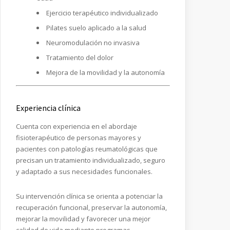
Ejercicio terapéutico individualizado
Pilates suelo aplicado a la salud
Neuromodulación no invasiva
Tratamiento del dolor
Mejora de la movilidad y la autonomía
Experiencia clínica
Cuenta con experiencia en el abordaje
fisioterapéutico de personas mayores y
pacientes con patologías reumatológicas que
precisan un tratamiento individualizado, seguro
y adaptado a sus necesidades funcionales.
Su intervención clínica se orienta a potenciar la
recuperación funcional, preservar la autonomía,
mejorar la movilidad y favorecer una mejor