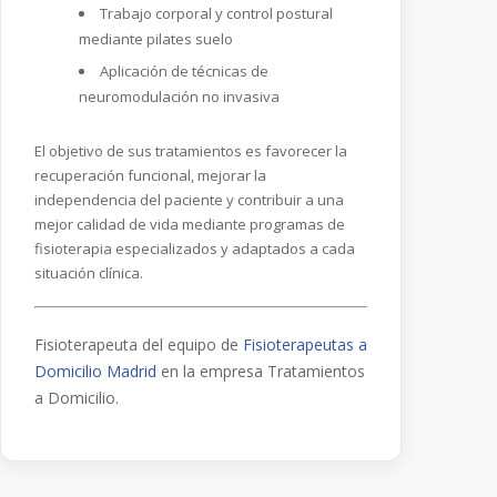
Trabajo corporal y control postural
mediante pilates suelo
Aplicación de técnicas de
neuromodulación no invasiva
El objetivo de sus tratamientos es favorecer la
recuperación funcional, mejorar la
independencia del paciente y contribuir a una
mejor calidad de vida mediante programas de
fisioterapia especializados y adaptados a cada
situación clínica.
Fisioterapeuta del equipo de
Fisioterapeutas a
Domicilio Madrid
en la empresa Tratamientos
a Domicilio.