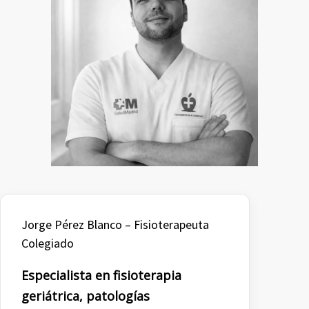
Jorge Pérez Blanco – Fisioterapeuta
Colegiado
Especialista en fisioterapia
geriátrica, patologías