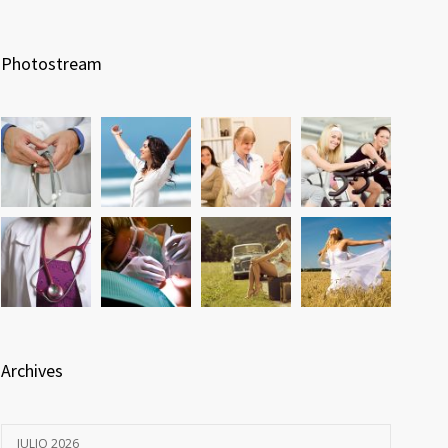
Photostream
Archives
JULIO 2026