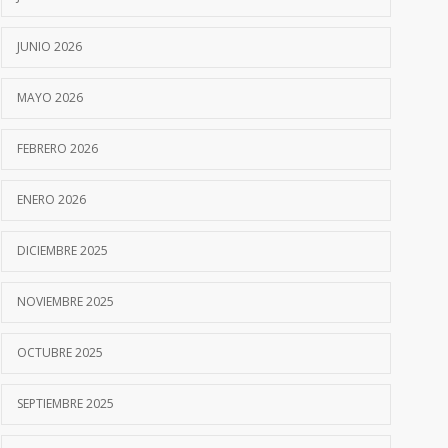
JUNIO 2026
MAYO 2026
FEBRERO 2026
ENERO 2026
DICIEMBRE 2025
NOVIEMBRE 2025
OCTUBRE 2025
SEPTIEMBRE 2025