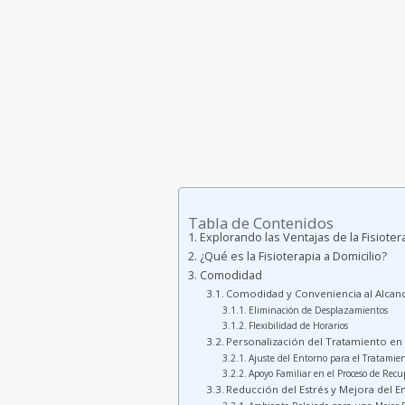
Tabla de Contenidos
Explorando las Ventajas de la Fisioter
¿Qué es la Fisioterapia a Domicilio?
Comodidad
Comodidad y Conveniencia al Alcan
Eliminación de Desplazamientos
Flexibilidad de Horarios
Personalización del Tratamiento en
Ajuste del Entorno para el Tratamie
Apoyo Familiar en el Proceso de Recu
Reducción del Estrés y Mejora del 