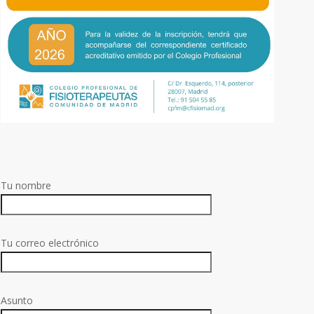
Tu nombre
Tu correo electrónico
Asunto