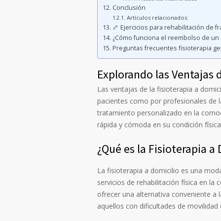
Conclusión
Artículos relacionados:
🦴 Ejercicios para rehabilitación de 
¿Cómo funciona el reembolso de un 
Preguntas frecuentes fisioterapia ger
Explorando las Ventajas d
Las ventajas de la fisioterapia a dom
pacientes como por profesionales de la
tratamiento personalizado en la comod
rápida y cómoda en su condición física
¿Qué es la Fisioterapia a
La fisioterapia a domicilio es una mod
servicios de rehabilitación física en 
ofrecer una alternativa conveniente a l
aquellos con dificultades de movilidad 