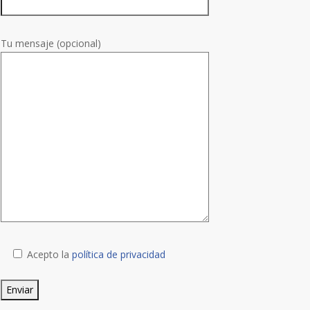
Tu mensaje (opcional)
Acepto la
política de privacidad