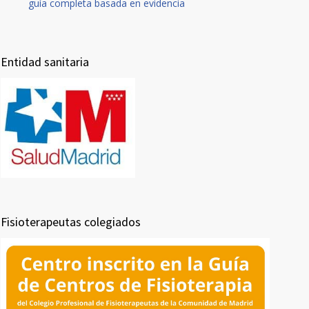
guía completa basada en evidencia
Entidad sanitaria
Fisioterapeutas colegiados