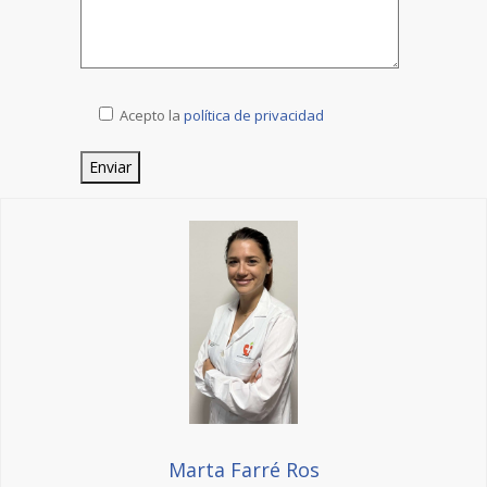
Acepto la
política de privacidad
Marta Farré Ros