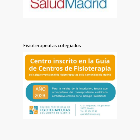
Fisioterapeutas colegiados