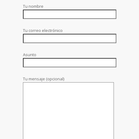
Tu nombre
Tu correo electrónico
Asunto
Tu mensaje (opcional)