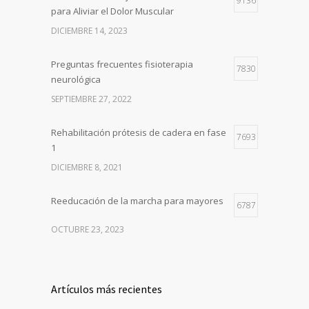
9136
para Aliviar el Dolor Muscular
DICIEMBRE 14, 2023
Preguntas frecuentes fisioterapia
7830
neurológica
SEPTIEMBRE 27, 2022
Rehabilitación prótesis de cadera en fase
7693
1
DICIEMBRE 8, 2021
Reeducación de la marcha para mayores
6787
OCTUBRE 23, 2023
Artículos más recientes