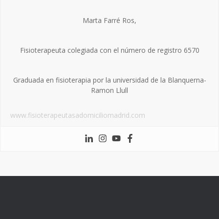
Marta Farré Ros,
Fisioterapeuta colegiada con el número de registro 6570
Graduada en fisioterapia por la universidad de la Blanquerna-
Ramon Llull
www.fisioterapeutasadomiciliomadrid.com