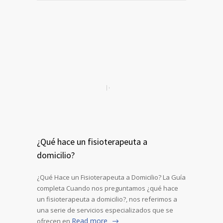
¿Qué hace un fisioterapeuta a
domicilio?
¿Qué Hace un Fisioterapeuta a Domicilio? La Guía
completa Cuando nos preguntamos ¿qué hace
un fisioterapeuta a domicilio?, nos referimos a
una serie de servicios especializados que se
Read more
ofrecen en