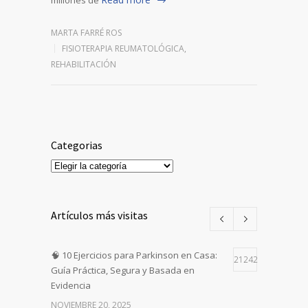
millones de
MARTA FARRÉ ROS
FISIOTERAPIA REUMATOLÓGICA
,
REHABILITACIÓN
Categorias
Categorias
Artículos más visitas
🧠 10 Ejercicios para Parkinson en Casa:
21242
Guía Práctica, Segura y Basada en
Evidencia
NOVIEMBRE 20, 2025