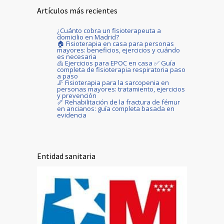
Artículos más recientes
¿Cuánto cobra un fisioterapeuta a
domicilio en Madrid?
🏠 Fisioterapia en casa para personas
mayores: beneficios, ejercicios y cuándo
es necesaria
🫁 Ejercicios para EPOC en casa ✅ Guía
completa de fisioterapia respiratoria paso
a paso
🦵 Fisioterapia para la sarcopenia en
personas mayores: tratamiento, ejercicios
y prevención
🦴 Rehabilitación de la fractura de fémur
en ancianos: guía completa basada en
evidencia
Entidad sanitaria