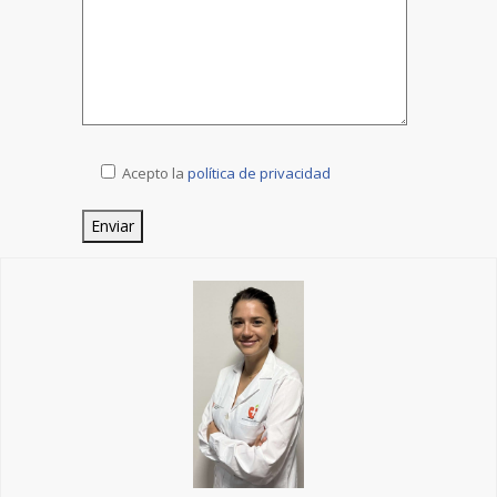
Acepto la
política de privacidad