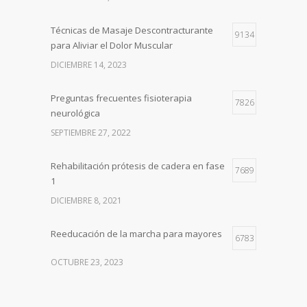
Técnicas de Masaje Descontracturante
9134
para Aliviar el Dolor Muscular
DICIEMBRE 14, 2023
Preguntas frecuentes fisioterapia
7826
neurológica
SEPTIEMBRE 27, 2022
Rehabilitación prótesis de cadera en fase
7689
1
DICIEMBRE 8, 2021
Reeducación de la marcha para mayores
6783
OCTUBRE 23, 2023