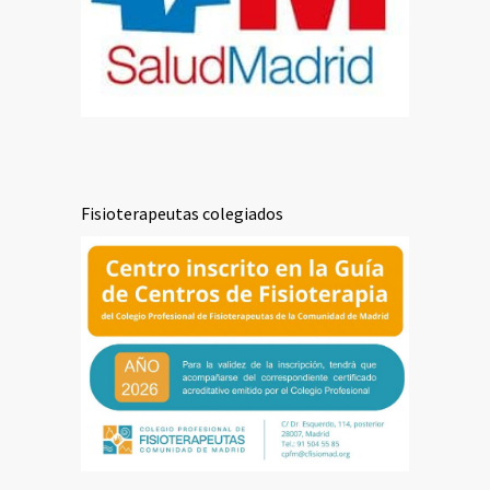
Fisioterapeutas colegiados