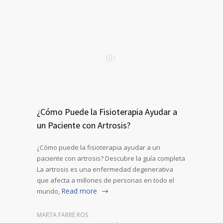
¿Cómo Puede la Fisioterapia Ayudar a
un Paciente con Artrosis?
¿Cómo puede la fisioterapia ayudar a un
paciente con artrosis? Descubre la guía completa
La artrosis es una enfermedad degenerativa
que afecta a millones de personas en todo el
Read more
mundo,
MARTA FARRÉ ROS