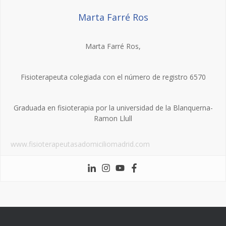
Marta Farré Ros
Marta Farré Ros,
Fisioterapeuta colegiada con el número de registro 6570
Graduada en fisioterapia por la universidad de la Blanquerna-
Ramon Llull
www.fisioterapeutasadomiciliomadrid.com