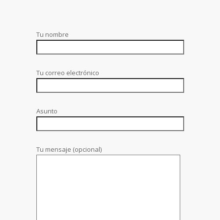
Tu nombre
Tu correo electrónico
Asunto
Tu mensaje (opcional)