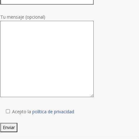
Tu mensaje (opcional)
Acepto la
política de privacidad