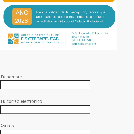
Tu nombre
Tu correo electrónico
Asunto