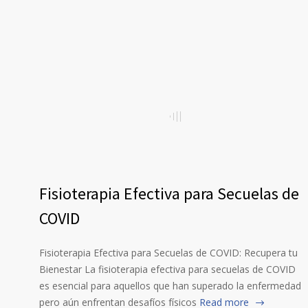
Fisioterapia Efectiva para Secuelas de
COVID
Fisioterapia Efectiva para Secuelas de COVID: Recupera tu
Bienestar La fisioterapia efectiva para secuelas de COVID
es esencial para aquellos que han superado la enfermedad
pero aún enfrentan desafíos físicos
Read more