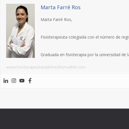
Marta Farré Ros
Marta Farré Ros,
Fisioterapeuta colegiada con el número de regi
Graduada en fisioterapia por la universidad de
www.fisioterapeutasadomiciliomadrid.com