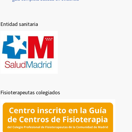
Entidad sanitaria
Fisioterapeutas colegiados