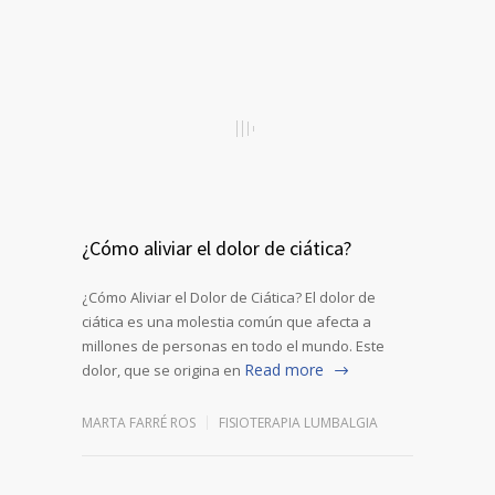
¿Cómo aliviar el dolor de ciática?
¿Cómo Aliviar el Dolor de Ciática? El dolor de
ciática es una molestia común que afecta a
millones de personas en todo el mundo. Este
Read more
dolor, que se origina en
MARTA FARRÉ ROS
FISIOTERAPIA LUMBALGIA