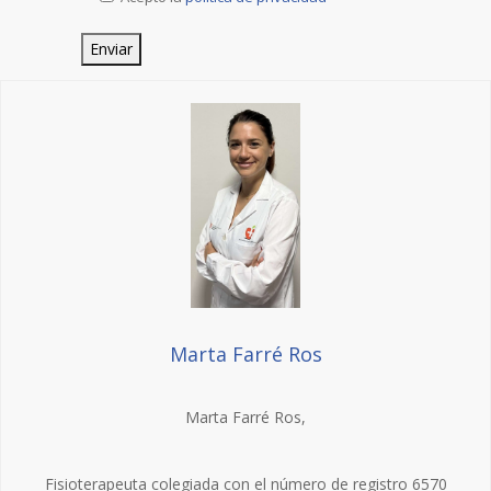
Marta Farré Ros
Marta Farré Ros,
Fisioterapeuta colegiada con el número de registro 6570