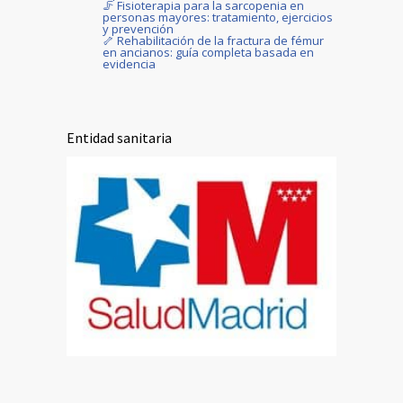
🦵 Fisioterapia para la sarcopenia en
personas mayores: tratamiento, ejercicios
y prevención
🦴 Rehabilitación de la fractura de fémur
en ancianos: guía completa basada en
evidencia
Entidad sanitaria