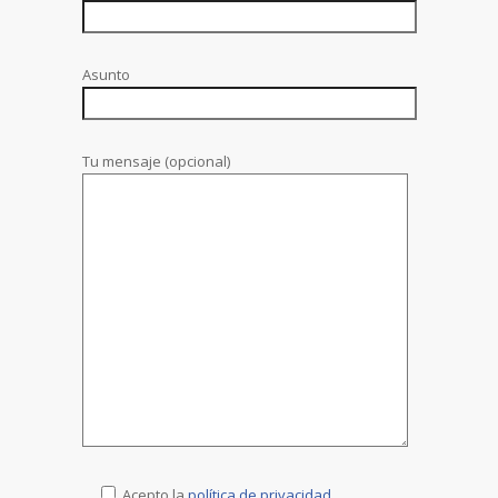
Asunto
Tu mensaje (opcional)
Acepto la
política de privacidad