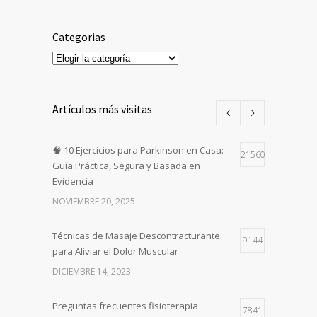
Categorias
Categorias
Artículos más visitas
🧠 10 Ejercicios para Parkinson en Casa:
21560
Guía Práctica, Segura y Basada en
Evidencia
NOVIEMBRE 20, 2025
Técnicas de Masaje Descontracturante
9144
para Aliviar el Dolor Muscular
DICIEMBRE 14, 2023
Preguntas frecuentes fisioterapia
7841