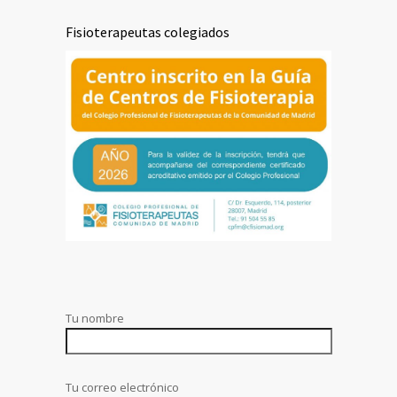
Fisioterapeutas colegiados
Tu nombre
Tu correo electrónico