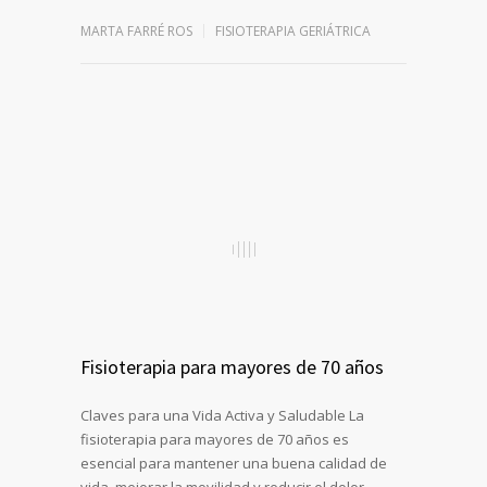
MARTA FARRÉ ROS
FISIOTERAPIA GERIÁTRICA
Fisioterapia para mayores de 70 años
Claves para una Vida Activa y Saludable La
fisioterapia para mayores de 70 años es
esencial para mantener una buena calidad de