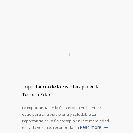
Importancia de la Fisioterapia en la
Tercera Edad
La importancia de la fisioterapia en la tercera
edad para una vida plena y saludable La
importancia de la fisioterapia en la tercera edad
Read more
es cada vez más reconocida en