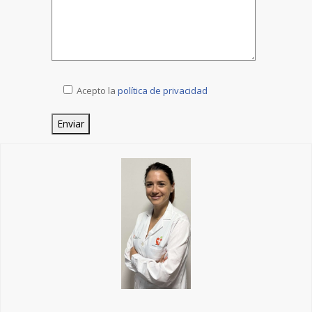
Acepto la
política de privacidad