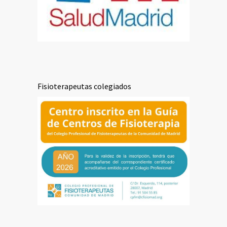
Fisioterapeutas colegiados