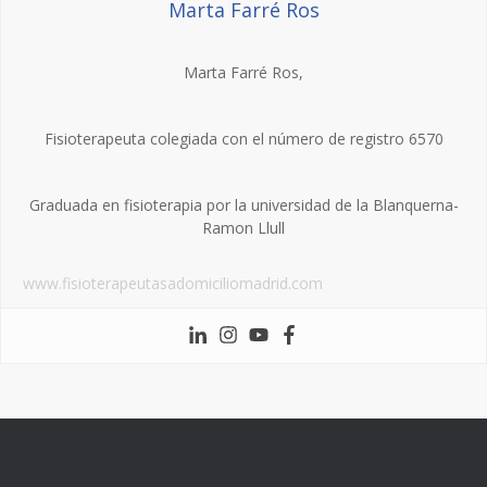
Marta Farré Ros
Marta Farré Ros,
Fisioterapeuta colegiada con el número de registro 6570
Graduada en fisioterapia por la universidad de la Blanquerna-
Ramon Llull
www.fisioterapeutasadomiciliomadrid.com