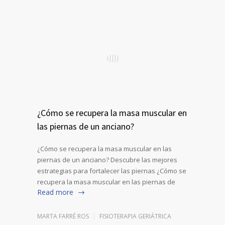
¿Cómo se recupera la masa muscular en
las piernas de un anciano?
¿Cómo se recupera la masa muscular en las
piernas de un anciano? Descubre las mejores
estrategias para fortalecer las piernas ¿Cómo se
recupera la masa muscular en las piernas de
Read more
MARTA FARRÉ ROS
FISIOTERAPIA GERIÁTRICA