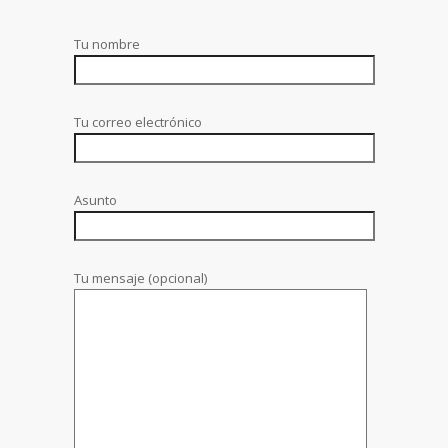
Tu nombre
Tu correo electrónico
Asunto
Tu mensaje (opcional)