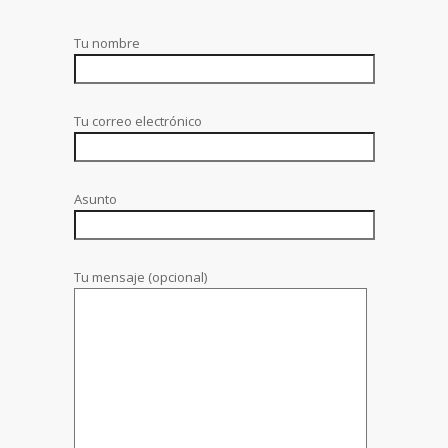
Tu nombre
Tu correo electrónico
Asunto
Tu mensaje (opcional)