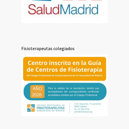
Fisioterapeutas colegiados