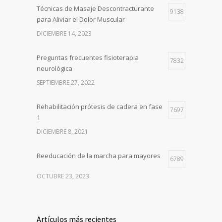
Técnicas de Masaje Descontracturante
9138
para Aliviar el Dolor Muscular
DICIEMBRE 14, 2023
Preguntas frecuentes fisioterapia
7832
neurológica
SEPTIEMBRE 27, 2022
Rehabilitación prótesis de cadera en fase
7697
1
DICIEMBRE 8, 2021
Reeducación de la marcha para mayores
6789
OCTUBRE 23, 2023
Artículos más recientes