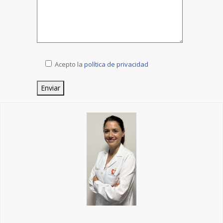
Acepto la
política de privacidad