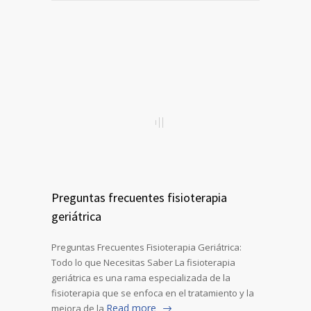
Preguntas frecuentes fisioterapia
geriátrica
Preguntas Frecuentes Fisioterapia Geriátrica:
Todo lo que Necesitas Saber La fisioterapia
geriátrica es una rama especializada de la
fisioterapia que se enfoca en el tratamiento y la
Read more
mejora de la