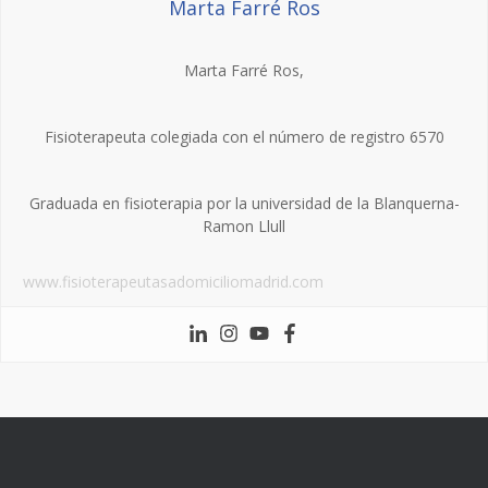
Marta Farré Ros
Marta Farré Ros,
Fisioterapeuta colegiada con el número de registro 6570
Graduada en fisioterapia por la universidad de la Blanquerna-
Ramon Llull
www.fisioterapeutasadomiciliomadrid.com