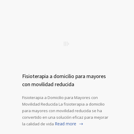
Fisioterapia a domicilio para mayores
con movilidad reducida
Fisioterapia a Domicilio para Mayores con
Movilidad Reducida La fisioterapia a domicilio
para mayores con movilidad reducida se ha
convertido en una solución eficaz para mejorar
Read more
la calidad de vida