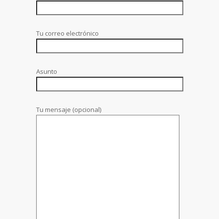
Tu correo electrónico
Asunto
Tu mensaje (opcional)