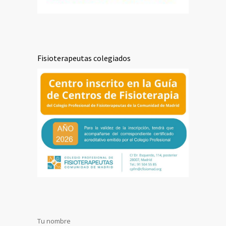
Fisioterapeutas colegiados
Tu nombre