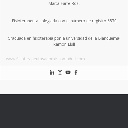
Marta Farré Ros,
Fisioterapeuta colegiada con el número de registro 6570
Graduada en fisioterapia por la universidad de la Blanquerna-
Ramon Llull
www.fisioterapeutasadomiciliomadrid.com