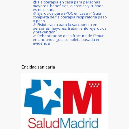
🏠 Fisioterapia en casa para personas
mayores: beneficios, ejercicios y cuándo
es necesaria
🫁 Ejercicios para EPOC en casa ✅ Guía
completa de fisioterapia respiratoria paso
a paso
🦵 Fisioterapia para la sarcopenia en
personas mayores: tratamiento, ejercicios
y prevención
🦴 Rehabilitación de la fractura de fémur
en ancianos: guía completa basada en
evidencia
Entidad sanitaria