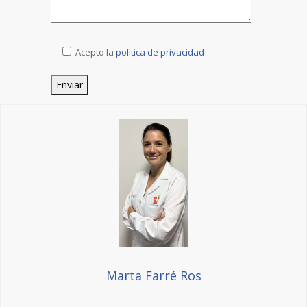
Acepto la
política de privacidad
Marta Farré Ros