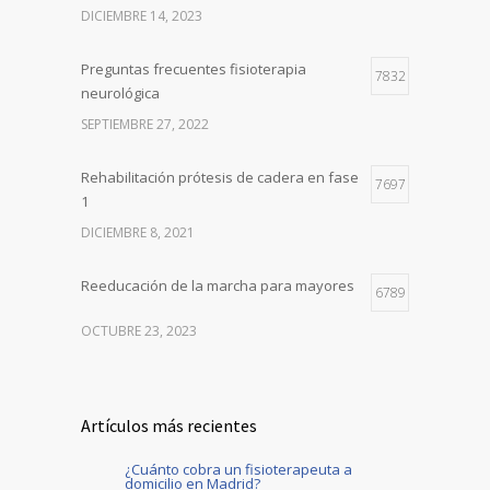
DICIEMBRE 14, 2023
Preguntas frecuentes fisioterapia
7832
neurológica
SEPTIEMBRE 27, 2022
Rehabilitación prótesis de cadera en fase
7697
1
DICIEMBRE 8, 2021
Reeducación de la marcha para mayores
6789
OCTUBRE 23, 2023
Artículos más recientes
¿Cuánto cobra un fisioterapeuta a
domicilio en Madrid?