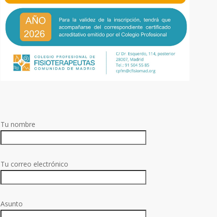
Tu nombre
Tu correo electrónico
Asunto