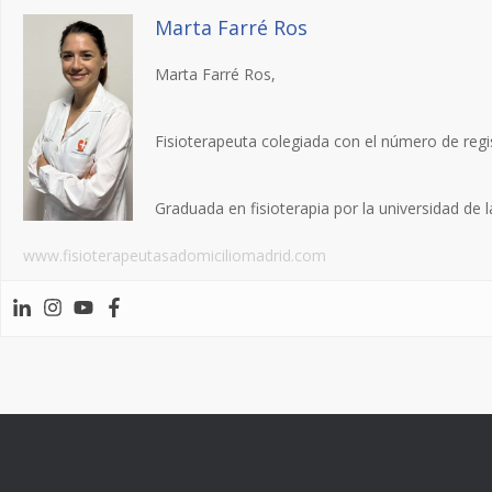
Marta Farré Ros
Marta Farré Ros,
Fisioterapeuta colegiada con el número de regi
Graduada en fisioterapia por la universidad de
www.fisioterapeutasadomiciliomadrid.com