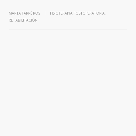
MARTA FARRÉ ROS
FISIOTERAPIA POSTOPERATORIA
,
REHABILITACIÓN