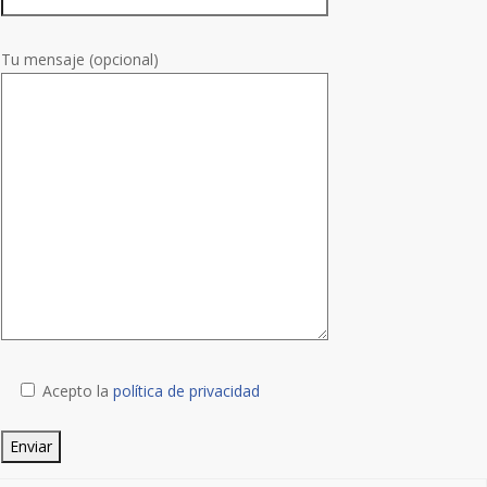
Tu mensaje (opcional)
Acepto la
política de privacidad