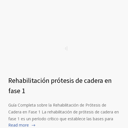
Rehabilitación prótesis de cadera en
fase 1
Guía Completa sobre la Rehabilitación de Prótesis de
Cadera en Fase 1 La rehabilitación de prótesis de cadera en
fase 1 es un período crítico que establece las bases para
Read more