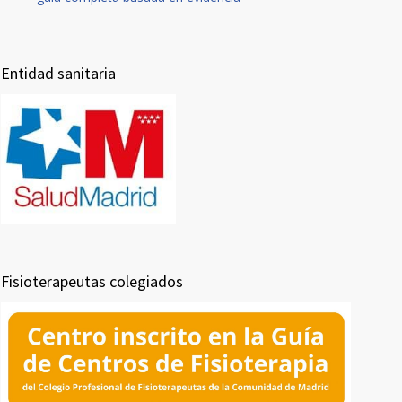
Entidad sanitaria
Fisioterapeutas colegiados