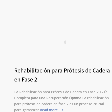
Rehabilitación para Prótesis de Cadera
en Fase 2
La Rehabilitación para Prótesis de Cadera en Fase 2: Guía
Completa para una Recuperación Óptima La rehabilitación
para prótesis de cadera en fase 2 es un proceso crucial
para garantizar
Read more