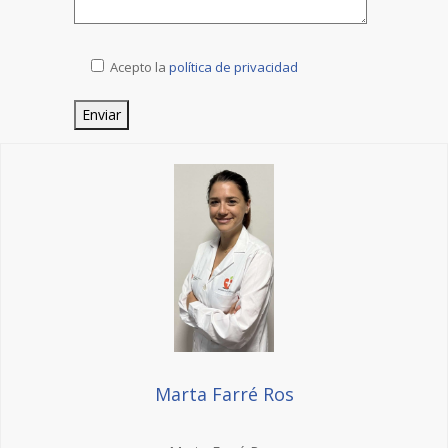
Acepto la
política de privacidad
Marta Farré Ros