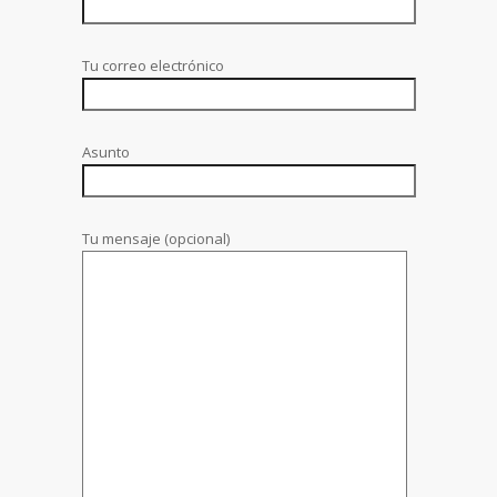
Tu correo electrónico
Asunto
Tu mensaje (opcional)