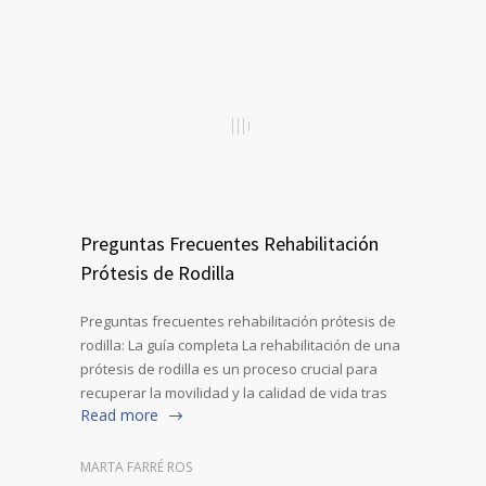
Preguntas Frecuentes Rehabilitación
Prótesis de Rodilla
Preguntas frecuentes rehabilitación prótesis de
rodilla: La guía completa La rehabilitación de una
prótesis de rodilla es un proceso crucial para
recuperar la movilidad y la calidad de vida tras
Read more
MARTA FARRÉ ROS