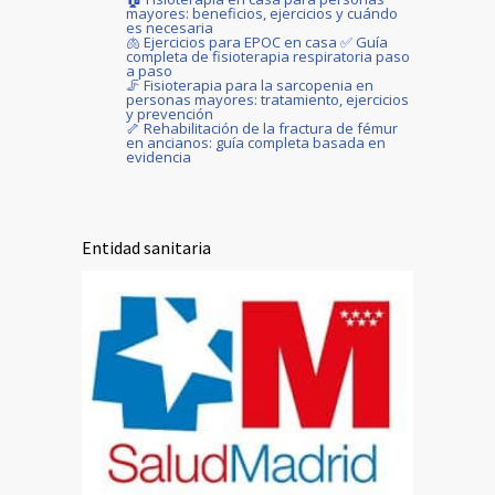
mayores: beneficios, ejercicios y cuándo
es necesaria
🫁 Ejercicios para EPOC en casa ✅ Guía
completa de fisioterapia respiratoria paso
a paso
🦵 Fisioterapia para la sarcopenia en
personas mayores: tratamiento, ejercicios
y prevención
🦴 Rehabilitación de la fractura de fémur
en ancianos: guía completa basada en
evidencia
Entidad sanitaria