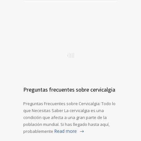
Preguntas frecuentes sobre cervicalgia
Preguntas Frecuentes sobre Cervicalgia: Todo lo
que Necesitas Saber La cervicalgia es una
condición que afecta a una gran parte de la
población mundial. Si has llegado hasta aquí,
Read more
probablemente