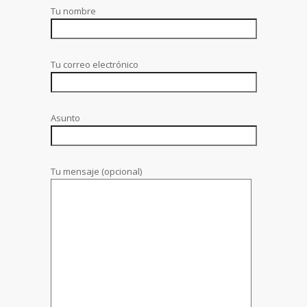
Tu nombre
Tu correo electrónico
Asunto
Tu mensaje (opcional)