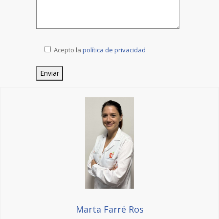
Acepto la
política de privacidad
Marta Farré Ros