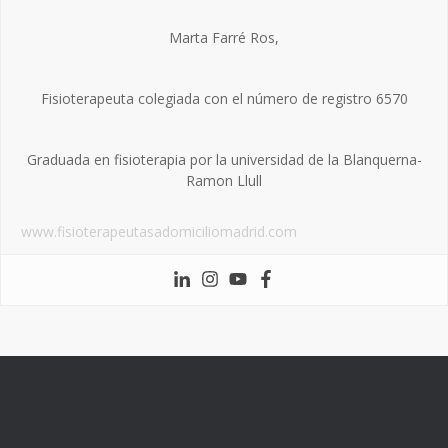
Marta Farré Ros,
Fisioterapeuta colegiada con el número de registro 6570
Graduada en fisioterapia por la universidad de la Blanquerna-
Ramon Llull
www.fisioterapeutasadomiciliomadrid.com