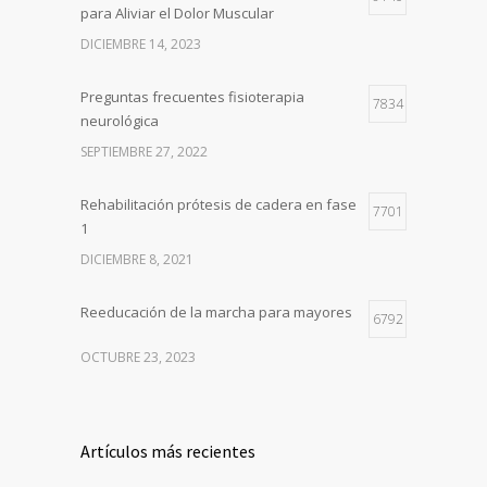
para Aliviar el Dolor Muscular
DICIEMBRE 14, 2023
Preguntas frecuentes fisioterapia
7834
neurológica
SEPTIEMBRE 27, 2022
Rehabilitación prótesis de cadera en fase
7701
1
DICIEMBRE 8, 2021
Reeducación de la marcha para mayores
6792
OCTUBRE 23, 2023
Artículos más recientes