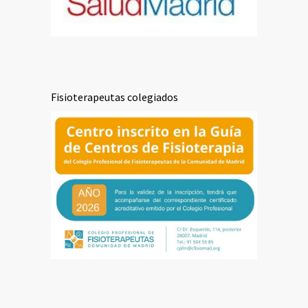
Fisioterapeutas colegiados