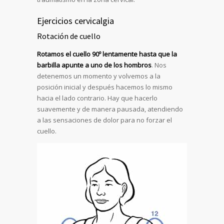
Ejercicios cervicalgia
Rotación de cuello
Rotamos el cuello 90º lentamente hasta que la
barbilla apunte a uno de los hombros
. Nos
detenemos un momento y volvemos a la
posición inicial y después hacemos lo mismo
hacia el lado contrario. Hay que hacerlo
suavemente y de manera pausada, atendiendo
a las sensaciones de dolor para no forzar el
cuello.