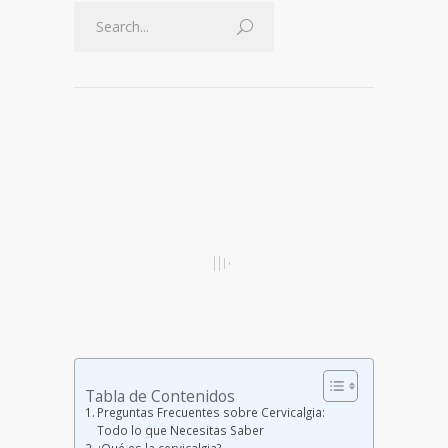
Tabla de Contenidos
Preguntas Frecuentes sobre Cervicalgia:
Todo lo que Necesitas Saber