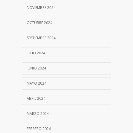
NOVIEMBRE 2024
OCTUBRE 2024
SEPTIEMBRE 2024
JULIO 2024
JUNIO 2024
MAYO 2024
ABRIL 2024
MARZO 2024
FEBRERO 2024