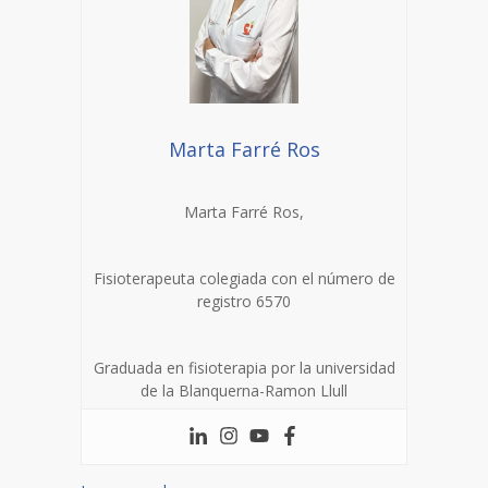
Marta Farré Ros
Marta Farré Ros,
Fisioterapeuta colegiada con el número de
registro 6570
Graduada en fisioterapia por la universidad
de la Blanquerna-Ramon Llull