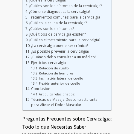
¿Qué es la cervicalgia?
¿Cuáles son los síntomas de la cervicalgia?
¿Cómo se diagnostica la cervicalgia?
Tratamientos comunes para la cervicalgia
¿Cuál es la causa de la cervicalgia?
¿Cuáles son los síntomas?
¿Qué tipos de cervicalgia existen?
¿Cuál es el tratamiento para la cervicalgia?
¿La cervicalgia puede ser crónica?
¿Es posible prevenir la cervicalgia?
¿Cuándo debo consultar a un médico?
Ejercicios cervicalgia
Rotación de cuello
Rotación de hombros
Inclinación lateral de cuello
Flexión anterior de cuello
Conclusión
Artículos relacionados:
Técnicas de Masaje Descontracturante
para Aliviar el Dolor Muscular
Preguntas Frecuentes sobre Cervicalgia:
Todo lo que Necesitas Saber