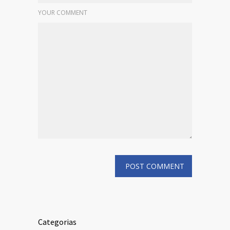
YOUR COMMENT
Categorias