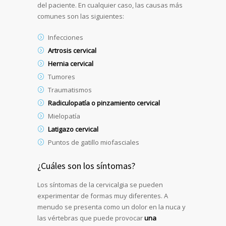
del paciente. En cualquier caso, las causas más
comunes son las siguientes:
Infecciones
Artrosis cervical
Hernia cervical
Tumores
Traumatismos
Radiculopatía o pinzamiento cervical
Mielopatía
Latigazo cervical
Puntos de gatillo miofasciales
¿Cuáles son los síntomas?
Los síntomas de la cervicalgia se pueden
experimentar de formas muy diferentes. A
menudo se presenta como un dolor en la nuca y
las vértebras que puede provocar
una