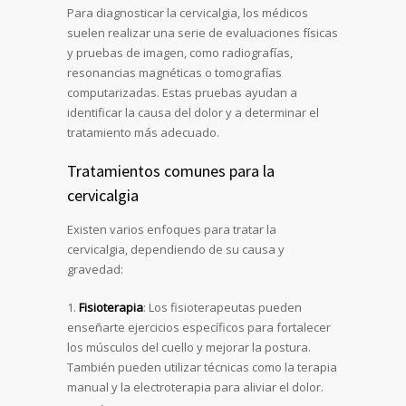
Para diagnosticar la cervicalgia, los médicos
suelen realizar una serie de evaluaciones físicas
y pruebas de imagen, como radiografías,
resonancias magnéticas o tomografías
computarizadas. Estas pruebas ayudan a
identificar la causa del dolor y a determinar el
tratamiento más adecuado.
Tratamientos comunes para la
cervicalgia
Existen varios enfoques para tratar la
cervicalgia, dependiendo de su causa y
gravedad:
Fisioterapia
: Los fisioterapeutas pueden
enseñarte ejercicios específicos para fortalecer
los músculos del cuello y mejorar la postura.
También pueden utilizar técnicas como la terapia
manual y la electroterapia para aliviar el dolor.