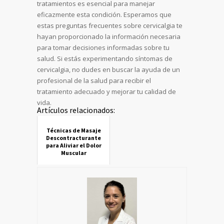
tratamientos es esencial para manejar
eficazmente esta condición. Esperamos que
estas preguntas frecuentes sobre cervicalgia te
hayan proporcionado la información necesaria
para tomar decisiones informadas sobre tu
salud. Si estás experimentando síntomas de
cervicalgia, no dudes en buscar la ayuda de un
profesional de la salud para recibir el
tratamiento adecuado y mejorar tu calidad de
vida.
Artículos relacionados:
Técnicas de Masaje
Descontracturante
para Aliviar el Dolor
Muscular