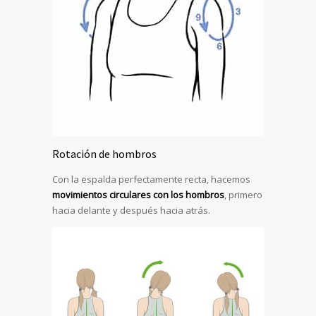
Rotación de hombros
Con la espalda perfectamente recta, hacemos
movimientos circulares con los hombros
, primero
hacia delante y después hacia atrás.