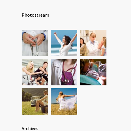
Photostream
Archives