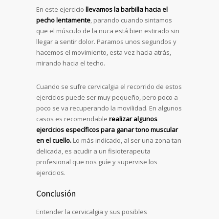
En este ejercicio
llevamos la barbilla hacia el
pecho lentamente
, parando cuando sintamos
que el músculo de la nuca está bien estirado sin
llegar a sentir dolor. Paramos unos segundos y
hacemos el movimiento, esta vez hacia atrás,
mirando hacia el techo.
Cuando se sufre cervicalgia el recorrido de estos
ejercicios puede ser muy pequeño, pero poco a
poco se va recuperando la movilidad. En algunos
casos es recomendable
realizar algunos
ejercicios específicos para ganar tono muscular
en el cuello.
Lo más indicado, al ser una zona tan
delicada, es acudir a un fisioterapeuta
profesional que nos guíe y supervise los
ejercicios.
Conclusión
Entender la cervicalgia y sus posibles