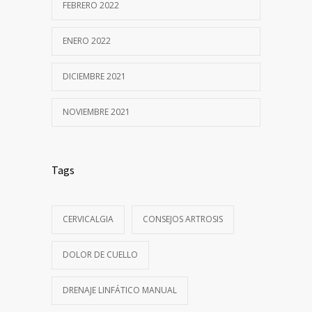
FEBRERO 2022
ENERO 2022
DICIEMBRE 2021
NOVIEMBRE 2021
Tags
CERVICALGIA
CONSEJOS ARTROSIS
DOLOR DE CUELLO
DRENAJE LINFÁTICO MANUAL