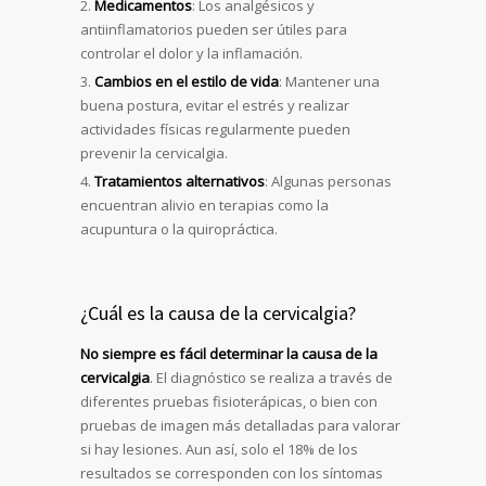
Medicamentos
: Los analgésicos y
antiinflamatorios pueden ser útiles para
controlar el dolor y la inflamación.
Cambios en el estilo de vida
: Mantener una
buena postura, evitar el estrés y realizar
actividades físicas regularmente pueden
prevenir la cervicalgia.
Tratamientos alternativos
: Algunas personas
encuentran alivio en terapias como la
acupuntura o la quiropráctica.
¿Cuál es la causa de la cervicalgia?
No siempre es fácil determinar la causa de la
cervicalgia
. El diagnóstico se realiza a través de
diferentes pruebas fisioterápicas, o bien con
pruebas de imagen más detalladas para valorar
si hay lesiones. Aun así, solo el 18% de los
resultados se corresponden con los síntomas