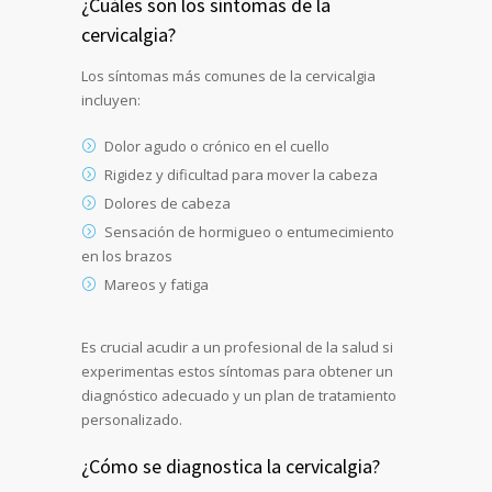
¿Cuáles son los síntomas de la
cervicalgia?
Los síntomas más comunes de la cervicalgia
incluyen:
Dolor agudo o crónico en el cuello
Rigidez y dificultad para mover la cabeza
Dolores de cabeza
Sensación de hormigueo o entumecimiento
en los brazos
Mareos y fatiga
Es crucial acudir a un profesional de la salud si
experimentas estos síntomas para obtener un
diagnóstico adecuado y un plan de tratamiento
personalizado.
¿Cómo se diagnostica la cervicalgia?