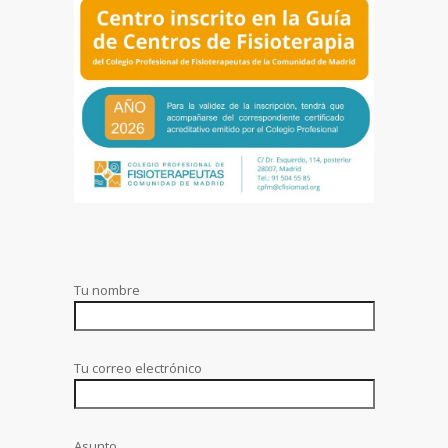
Tu nombre
Tu correo electrónico
Asunto