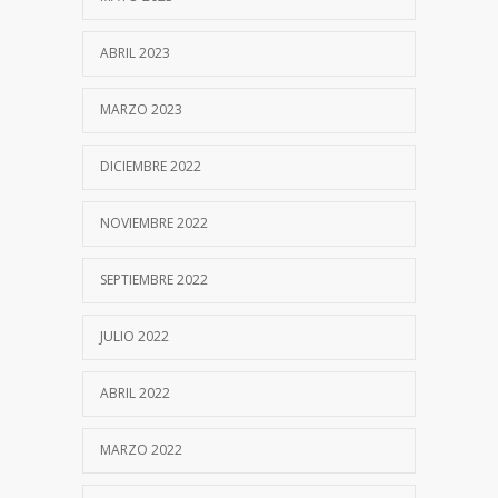
ABRIL 2023
MARZO 2023
DICIEMBRE 2022
NOVIEMBRE 2022
SEPTIEMBRE 2022
JULIO 2022
ABRIL 2022
MARZO 2022