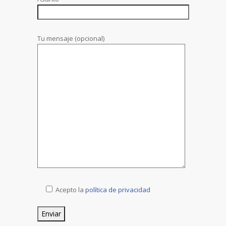
Tu mensaje (opcional)
Acepto la
política de privacidad