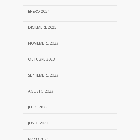
ENERO 2024
DICIEMBRE 2023
NOVIEMBRE 2023
OCTUBRE 2023
SEPTIEMBRE 2023
AGOSTO 2023
JULIO 2023
JUNIO 2023
MAYO 2023