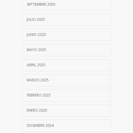
SEPTIEMBRE 2025
JULIO 2025
JUNIO 2025
MAYO 2025
ABRIL 2025
MARZO 2025
FEBRERO 2025
ENERO 2025
DICIEMBRE 2024