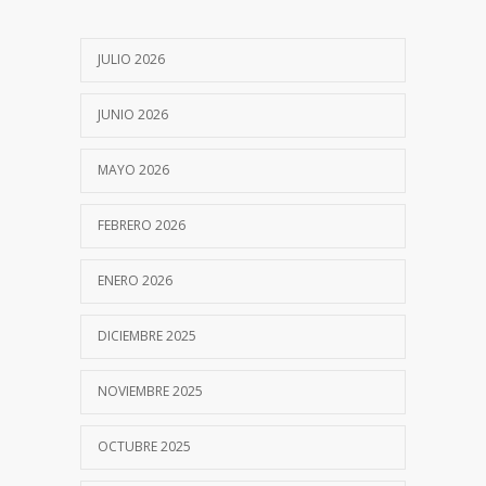
JULIO 2026
JUNIO 2026
MAYO 2026
FEBRERO 2026
ENERO 2026
DICIEMBRE 2025
NOVIEMBRE 2025
OCTUBRE 2025