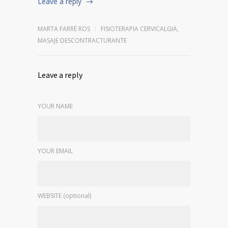
Leave a reply
MARTA FARRÉ ROS
FISIOTERAPIA CERVICALGIA
,
MASAJE DESCONTRACTURANTE
Leave a reply
YOUR NAME
YOUR EMAIL
WEBSITE (optional)