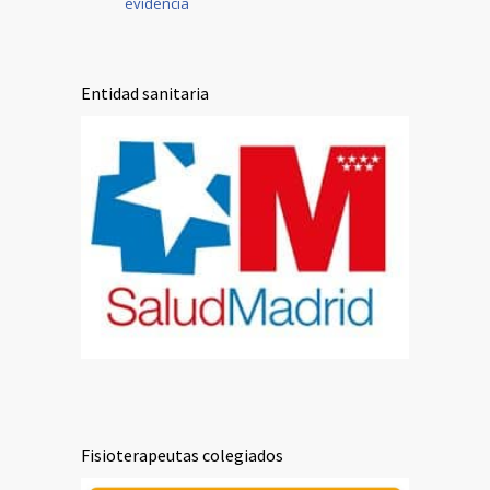
evidencia
Entidad sanitaria
Fisioterapeutas colegiados