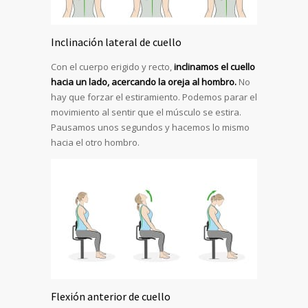
Inclinación lateral de cuello
Con el cuerpo erigido y recto,
inclinamos el cuello
hacia un lado, acercando la oreja al hombro.
No
hay que forzar el estiramiento. Podemos parar el
movimiento al sentir que el músculo se estira.
Pausamos unos segundos y hacemos lo mismo
hacia el otro hombro.
Flexión anterior de cuello