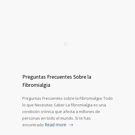
Preguntas Frecuentes Sobre la
Fibromialgia
Preguntas Frecuentes sobre la Fibromialgia: Todo
lo que Necesitas Saber La fibromialgia es una
condición crónica que afecta a millones de
personas en todo el mundo. Si te has
Read more
encontrado