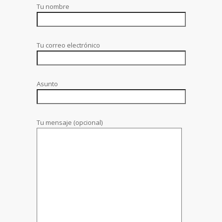
Tu nombre
Tu correo electrónico
Asunto
Tu mensaje (opcional)