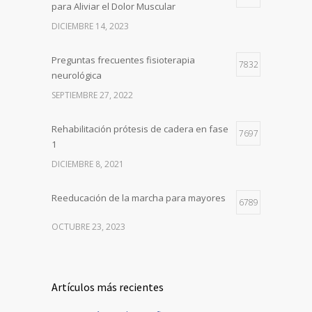
para Aliviar el Dolor Muscular
DICIEMBRE 14, 2023
Preguntas frecuentes fisioterapia
7832
neurológica
SEPTIEMBRE 27, 2022
Rehabilitación prótesis de cadera en fase
7697
1
DICIEMBRE 8, 2021
Reeducación de la marcha para mayores
6789
OCTUBRE 23, 2023
Artículos más recientes