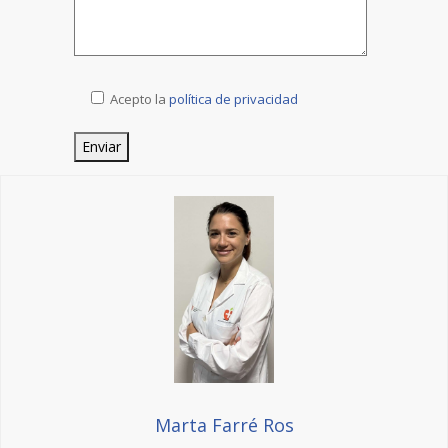
Acepto la
política de privacidad
Marta Farré Ros