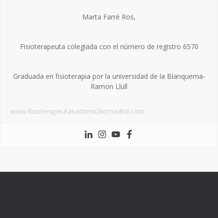
Marta Farré Ros,
Fisioterapeuta colegiada con el número de registro 6570
Graduada en fisioterapia por la universidad de la Blanquerna-
Ramon Llull
www.fisioterapeutasadomiciliomadrid.com