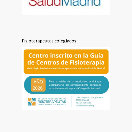
Fisioterapeutas colegiados