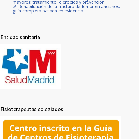
mayores: tratamiento, ejercicios y prevención
🦴 Rehabilitación de la fractura de fémur en ancianos:
guía completa basada en evidencia
Entidad sanitaria
Fisioterapeutas colegiados