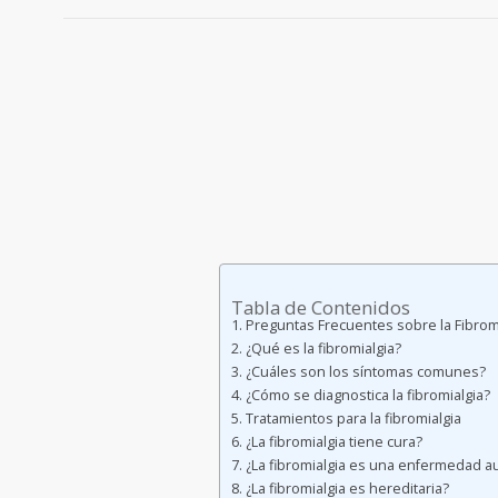
Tabla de Contenidos
Preguntas Frecuentes sobre la Fibrom
¿Qué es la fibromialgia?
¿Cuáles son los síntomas comunes?
¿Cómo se diagnostica la fibromialgia?
Tratamientos para la fibromialgia
¿La fibromialgia tiene cura?
¿La fibromialgia es una enfermedad 
¿La fibromialgia es hereditaria?