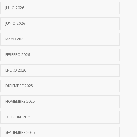
JULIO 2026
JUNIO 2026
MAYO 2026
FEBRERO 2026
ENERO 2026
DICIEMBRE 2025
NOVIEMBRE 2025
OCTUBRE 2025
SEPTIEMBRE 2025