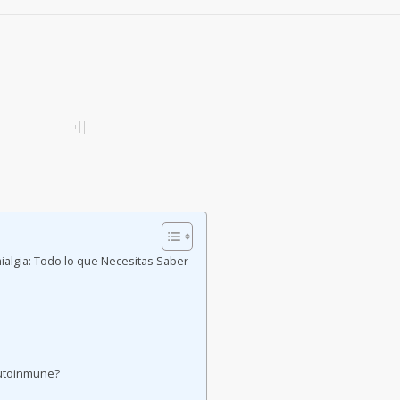
ialgia: Todo lo que Necesitas Saber
autoinmune?