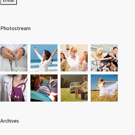
Photostream
Archives