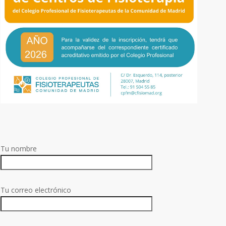
Tu nombre
Tu correo electrónico