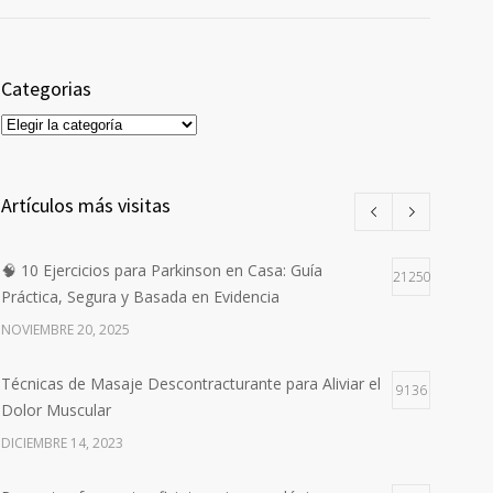
Categorias
Categorias
Artículos más visitas
🧠 10 Ejercicios para Parkinson en Casa: Guía
21250
Práctica, Segura y Basada en Evidencia
NOVIEMBRE 20, 2025
Técnicas de Masaje Descontracturante para Aliviar el
9136
Dolor Muscular
DICIEMBRE 14, 2023