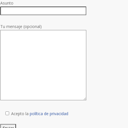
Asunto
Tu mensaje (opcional)
Acepto la
política de privacidad