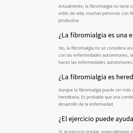
Actualmente, la fibromialgia no tiene
estilo de vida, muchas personas con fi
productiva
¿La fibromialgia es una
No, la fibromialgia no se considera 
con las enfermedades autoinmunes, la 
hacen las enfermedades autoinmunes.
¿La fibromialgia es hered
Aunque la fibromialgia puede ser más
hereditaria. Es probable que una comb
desarrollo de la enfermedad.
¿El ejercicio puede ayuda
Sí, el ejercicio regular, especialment