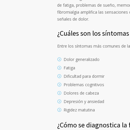
de fatiga, problemas de sueño, memori
fibromialgia amplifica las sensaciones
señales de dolor.
¿Cuáles son los síntoma
Entre los síntomas más comunes de la 
Dolor generalizado
Fatiga
Dificultad para dormir
Problemas cognitivos
Dolores de cabeza
Depresión y ansiedad
Rigidez matutina
¿Cómo se diagnostica la 