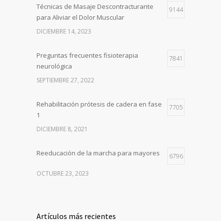
Técnicas de Masaje Descontracturante
9144
para Aliviar el Dolor Muscular
DICIEMBRE 14, 2023
Preguntas frecuentes fisioterapia
7841
neurológica
SEPTIEMBRE 27, 2022
Rehabilitación prótesis de cadera en fase
7705
1
DICIEMBRE 8, 2021
Reeducación de la marcha para mayores
6796
OCTUBRE 23, 2023
Artículos más recientes