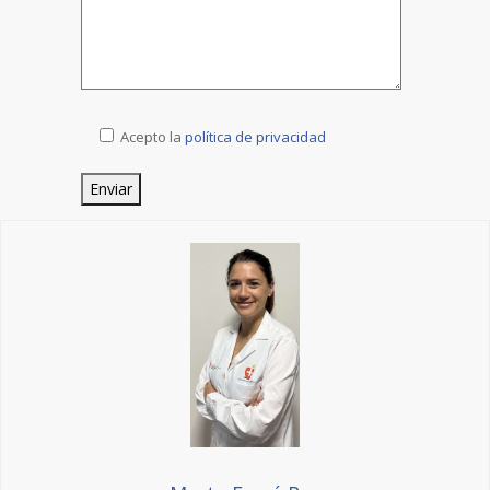
Acepto la
política de privacidad