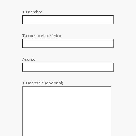
Tu nombre
Tu correo electrónico
Asunto
Tu mensaje (opcional)