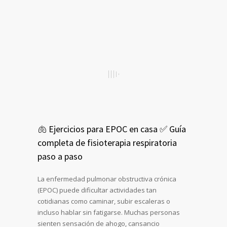
🫁 Ejercicios para EPOC en casa ✅ Guía
completa de fisioterapia respiratoria
paso a paso
La enfermedad pulmonar obstructiva crónica
(EPOC) puede dificultar actividades tan
cotidianas como caminar, subir escaleras o
incluso hablar sin fatigarse. Muchas personas
sienten sensación de ahogo, cansancio