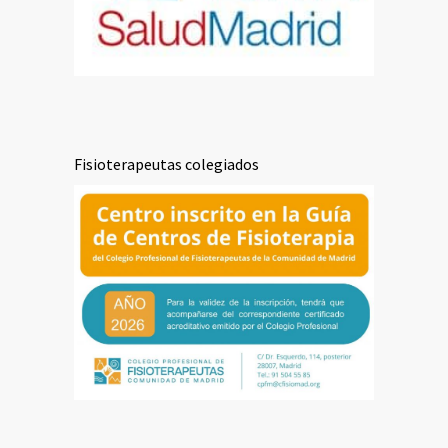
Fisioterapeutas colegiados