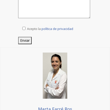
Acepto la
política de privacidad
Marta Farré Ros