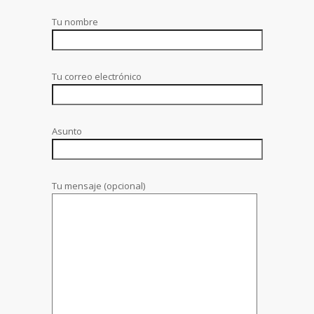
Tu nombre
Tu correo electrónico
Asunto
Tu mensaje (opcional)