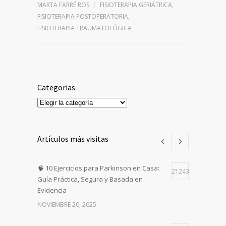
MARTA FARRÉ ROS
FISIOTERAPIA GERIÁTRICA
,
FISIOTERAPIA POSTOPERATORIA
,
FISIOTERAPIA TRAUMATOLÓGICA
Categorias
Categorias
Artículos más visitas
🧠 10 Ejercicios para Parkinson en Casa:
21243
Guía Práctica, Segura y Basada en
Evidencia
NOVIEMBRE 20, 2025