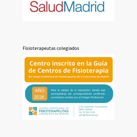
Fisioterapeutas colegiados