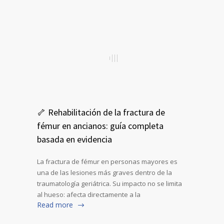
🦴 Rehabilitación de la fractura de
fémur en ancianos: guía completa
basada en evidencia
La fractura de fémur en personas mayores es
una de las lesiones más graves dentro de la
traumatología geriátrica. Su impacto no se limita
al hueso: afecta directamente a la
Read more