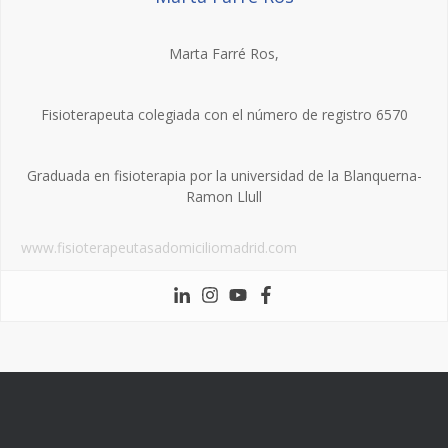
Marta Farré Ros,
Fisioterapeuta colegiada con el número de registro 6570
Graduada en fisioterapia por la universidad de la Blanquerna-
Ramon Llull
www.fisioterapeutasadomiciliomadrid.com