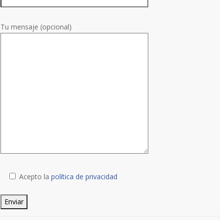
Tu mensaje (opcional)
Acepto la
política de privacidad