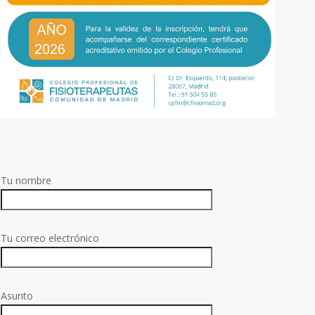
Tu nombre
Tu correo electrónico
Asunto