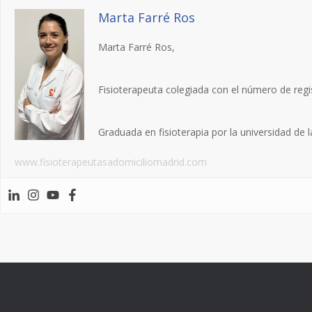
Marta Farré Ros
Marta Farré Ros,
Fisioterapeuta colegiada con el número de regi
Graduada en fisioterapia por la universidad de
www.fisioterapeutasadomiciliomadrid.com