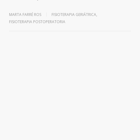
MARTA FARRÉ ROS
FISIOTERAPIA GERIÁTRICA
,
FISIOTERAPIA POSTOPERATORIA