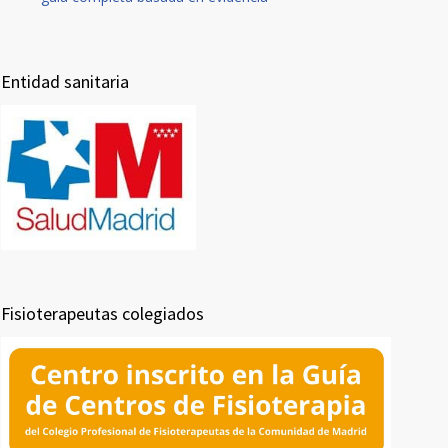
Entidad sanitaria
Fisioterapeutas colegiados