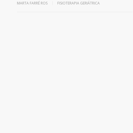
MARTA FARRÉ ROS
FISIOTERAPIA GERIÁTRICA