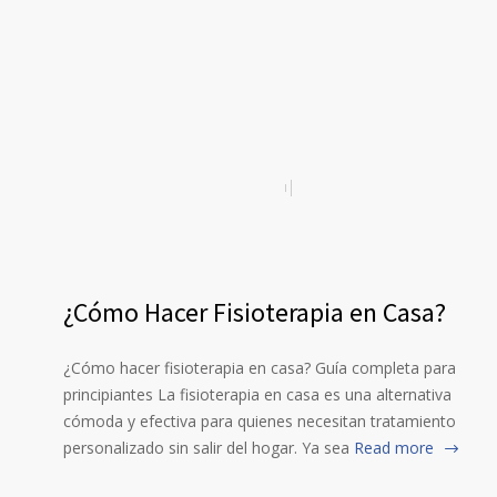
¿Cómo Hacer Fisioterapia en Casa?
¿Cómo hacer fisioterapia en casa? Guía completa para
principiantes La fisioterapia en casa es una alternativa
cómoda y efectiva para quienes necesitan tratamiento
personalizado sin salir del hogar. Ya sea
Read more