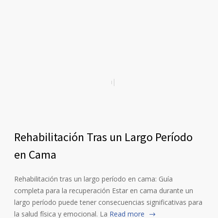
Rehabilitación Tras un Largo Período
en Cama
Rehabilitación tras un largo período en cama: Guía
completa para la recuperación Estar en cama durante un
largo período puede tener consecuencias significativas para
la salud física y emocional. La
Read more