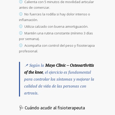
Calienta con 5 minutos de movilidad articular
antes de comenzar.
No fuerces la rodilla si hay dolor intenso o
inflamación.
Utiliza calzado con buena amortiguación.
Mantén una rutina constante (mínimo 3 días
por semana).
Acompaña con control del peso y fisioterapia
profesional.
📌 Según la
Mayo Clinic – Osteoarthritis
of the knee
, el ejercicio es fundamental
para controlar los síntomas y mejorar la
calidad de vida de las personas con
artrosis.
🩺 Cuándo acudir al fisioterapeuta