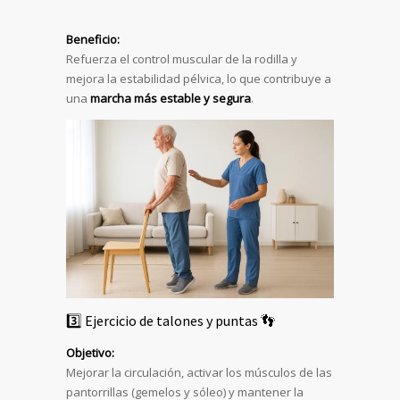
Beneficio:
Refuerza el control muscular de la rodilla y
mejora la estabilidad pélvica, lo que contribuye a
una
marcha más estable y segura
.
3️⃣ Ejercicio de talones y puntas 👣
Objetivo:
Mejorar la circulación, activar los músculos de las
pantorrillas (gemelos y sóleo) y mantener la