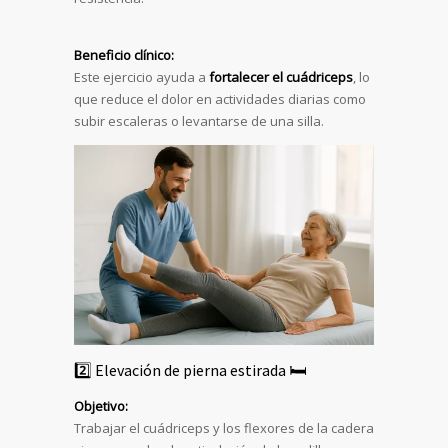
Beneficio clínico:
Este ejercicio ayuda a
fortalecer el cuádriceps
, lo
que reduce el dolor en actividades diarias como
subir escaleras o levantarse de una silla.
2️⃣ Elevación de pierna estirada 🛏️
Objetivo:
Trabajar el cuádriceps y los flexores de la cadera