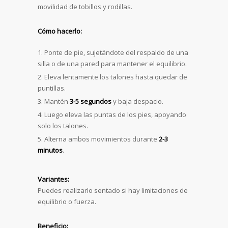
movilidad de tobillos y rodillas.
Cómo hacerlo:
Ponte de pie, sujetándote del respaldo de una
silla o de una pared para mantener el equilibrio.
Eleva lentamente los talones hasta quedar de
puntillas.
Mantén
3-5 segundos
y baja despacio.
Luego eleva las puntas de los pies, apoyando
solo los talones.
Alterna ambos movimientos durante
2-3
minutos
.
Variantes:
Puedes realizarlo sentado si hay limitaciones de
equilibrio o fuerza.
Beneficio: