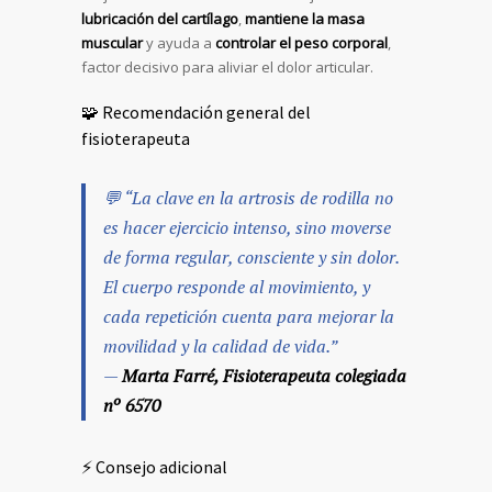
lubricación del cartílago
,
mantiene la masa
muscular
y ayuda a
controlar el peso corporal
,
factor decisivo para aliviar el dolor articular.
🧩 Recomendación general del
fisioterapeuta
💬
“La clave en la artrosis de rodilla no
es hacer ejercicio intenso, sino moverse
de forma regular, consciente y sin dolor.
El cuerpo responde al movimiento, y
cada repetición cuenta para mejorar la
movilidad y la calidad de vida.”
—
Marta Farré, Fisioterapeuta colegiada
nº 6570
⚡ Consejo adicional