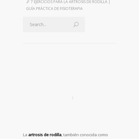
🦵 7 EJERCICIOS PARA LA ARTROSIS DE RODILLA |
GUÍA PRÁCTICA DE FISIOTERAPIA
La
artrosis de rodilla
, también conocida como