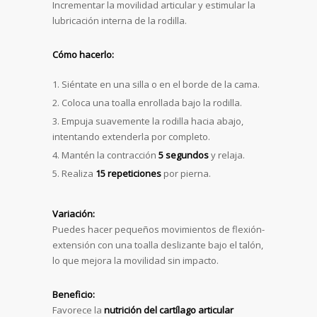
Incrementar la movilidad articular y estimular la
lubricación interna de la rodilla.
Cómo hacerlo:
Siéntate en una silla o en el borde de la cama.
Coloca una toalla enrollada bajo la rodilla.
Empuja suavemente la rodilla hacia abajo,
intentando extenderla por completo.
Mantén la contracción
5 segundos
y relaja.
Realiza
15 repeticiones
por pierna.
Variación:
Puedes hacer pequeños movimientos de flexión-
extensión con una toalla deslizante bajo el talón,
lo que mejora la movilidad sin impacto.
Beneficio:
Favorece la
nutrición del cartílago articular