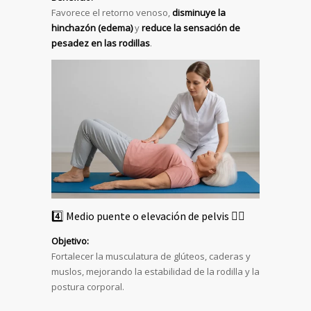
Favorece el retorno venoso,
disminuye la
hinchazón (edema)
y
reduce la sensación de
pesadez en las rodillas
.
4️⃣ Medio puente o elevación de pelvis 🧍‍♀️
Objetivo:
Fortalecer la musculatura de glúteos, caderas y
muslos, mejorando la estabilidad de la rodilla y la
postura corporal.