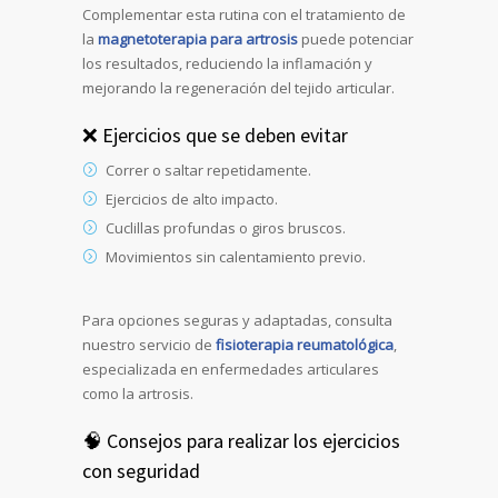
Complementar esta rutina con el tratamiento de
la
magnetoterapia para artrosis
puede potenciar
los resultados, reduciendo la inflamación y
mejorando la regeneración del tejido articular.
❌ Ejercicios que se deben evitar
Correr o saltar repetidamente.
Ejercicios de alto impacto.
Cuclillas profundas o giros bruscos.
Movimientos sin calentamiento previo.
Para opciones seguras y adaptadas, consulta
nuestro servicio de
fisioterapia reumatológica
,
especializada en enfermedades articulares
como la artrosis.
🧠 Consejos para realizar los ejercicios
con seguridad