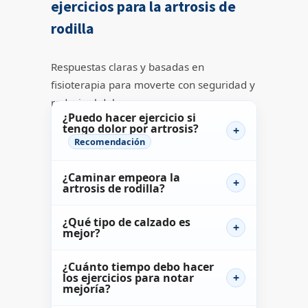
ejercicios para la artrosis de
rodilla
Respuestas claras y basadas en
fisioterapia para moverte con seguridad y
reducir el dolor.
¿Puedo hacer ejercicio si
tengo dolor por artrosis?
Recomendación
¿Caminar empeora la
artrosis de rodilla?
¿Qué tipo de calzado es
mejor?
¿Cuánto tiempo debo hacer
los ejercicios para notar
mejoría?