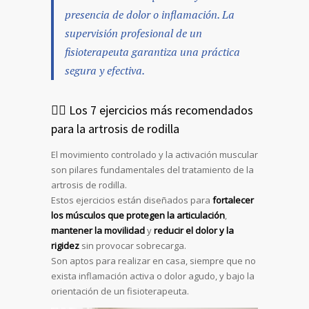
presencia de dolor o inflamación. La
supervisión profesional de un
fisioterapeuta garantiza una práctica
segura y efectiva.
🧘‍♀️ Los 7 ejercicios más recomendados
para la artrosis de rodilla
El movimiento controlado y la activación muscular
son pilares fundamentales del tratamiento de la
artrosis de rodilla.
Estos ejercicios están diseñados para
fortalecer
los músculos que protegen la articulación
,
mantener la movilidad
y
reducir el dolor y la
rigidez
sin provocar sobrecarga.
Son aptos para realizar en casa, siempre que no
exista inflamación activa o dolor agudo, y bajo la
orientación de un fisioterapeuta.