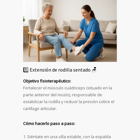
1️⃣ Extensión de rodilla sentado 🪑
Objetivo fisioterapéutico:
Fortalecer el músculo cuádriceps (situado en la
parte anterior del muslo), responsable de
estabilizar la rodilla y reducir la presión sobre el
cartílago articular.
Cómo hacerlo paso a paso:
Siéntate en una silla estable, con la espalda