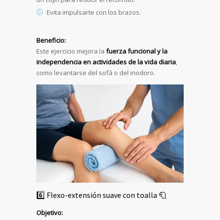
Evita impulsarte con los brazos.
Beneficio:
Este ejercicio mejora la
fuerza funcional y la
independencia en actividades de la vida diaria
,
como levantarse del sofá o del inodoro.
6️⃣ Flexo-extensión suave con toalla 🧻
Objetivo: