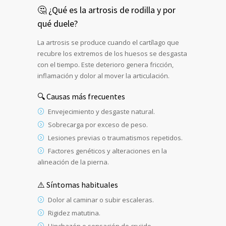
🤔 ¿Qué es la artrosis de rodilla y por
qué duele?
La artrosis se produce cuando el cartílago que
recubre los extremos de los huesos se desgasta
con el tiempo. Este deterioro genera fricción,
inflamación y dolor al mover la articulación.
🔍 Causas más frecuentes
Envejecimiento y desgaste natural.
Sobrecarga por exceso de peso.
Lesiones previas o traumatismos repetidos.
Factores genéticos y alteraciones en la
alineación de la pierna.
⚠️ Síntomas habituales
Dolor al caminar o subir escaleras.
Rigidez matutina.