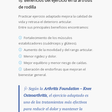
💪 Beneficios del ejercicio en la artrosis
de rodilla
Practicar ejercicio adaptado mejora la calidad de
vida y retrasa el deterioro articular.
Entre sus principales beneficios encontramos:
Fortalecimiento de los músculos
estabilizadores (cuádriceps y glúteos).
Aumento de la movilidad y del rango articular.
Menor rigidez y dolor.
Mejor equilibrio y menor riesgo de caídas.
Liberación de endorfinas que mejoran el
bienestar general.
🩺 Según la
Arthritis Foundation – Knee
Osteoarthritis
, el ejercicio adaptado es
uno de los tratamientos más efectivos
para reducir el dolor y mantener la