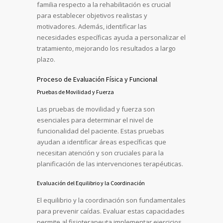
familia respecto a la rehabilitación es crucial
para establecer objetivos realistas y
motivadores. Además, identificar las
necesidades específicas ayuda a personalizar el
tratamiento, mejorando los resultados a largo
plazo.
Proceso de Evaluación Física y Funcional
Pruebas de Movilidad y Fuerza
Las pruebas de movilidad y fuerza son
esenciales para determinar el nivel de
funcionalidad del paciente. Estas pruebas
ayudan a identificar áreas específicas que
necesitan atención y son cruciales para la
planificación de las intervenciones terapéuticas.
Evaluación del Equilibrio y la Coordinación
El equilibrio y la coordinación son fundamentales
para prevenir caídas. Evaluar estas capacidades
permite al fisioterapeuta implementar ejercicios