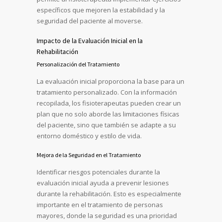
específicos que mejoren la estabilidad y la
seguridad del paciente al moverse.
Impacto de la Evaluación Inicial en la
Rehabilitación
Personalización del Tratamiento
La evaluación inicial proporciona la base para un
tratamiento personalizado. Con la información
recopilada, los fisioterapeutas pueden crear un
plan que no solo aborde las limitaciones físicas
del paciente, sino que también se adapte a su
entorno doméstico y estilo de vida.
Mejora de la Seguridad en el Tratamiento
Identificar riesgos potenciales durante la
evaluación inicial ayuda a prevenir lesiones
durante la rehabilitación. Esto es especialmente
importante en el tratamiento de personas
mayores, donde la seguridad es una prioridad