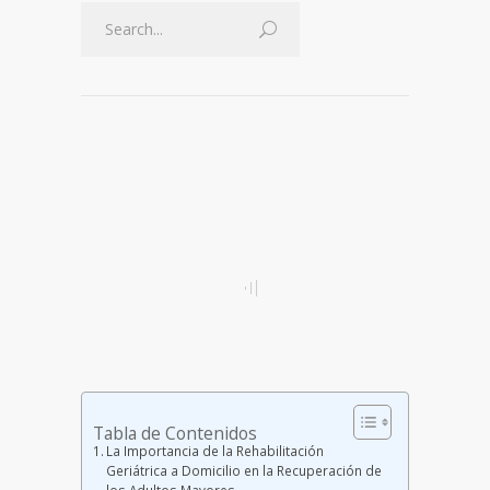
Tabla de Contenidos
La Importancia de la Rehabilitación
Geriátrica a Domicilio en la Recuperación de