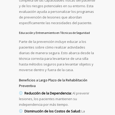
completa de las capacidades físicas del paciente
y de los riesgos potenciales en su entorno. Esta
evaluación ayuda a personalizar los programas
de prevención de lesiones que abordan
específicamente las necesidades del paciente.
Educación y Entrenamiento en Técnicas de Seguridad
Parte de la prevención incluye educar a los
pacientes sobre cómo realizar actividades
diarias de manera segura. Esto abarca desde la
técnica correcta para levantarse de una silla
hasta métodos seguros para levantar objetos y
moverse dentro y fuera de la casa.
Beneficios a Largo Plazo de la Rehabilitación
Preventiva
Reducción de la Dependencia:
Al prevenir
lesiones, los pacientes mantienen su
independencia por más tiempo.
Disminución de los Costos de Salud:
La