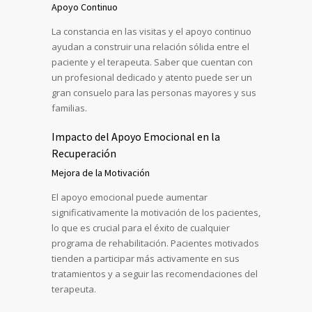
Apoyo Continuo
La constancia en las visitas y el apoyo continuo
ayudan a construir una relación sólida entre el
paciente y el terapeuta. Saber que cuentan con
un profesional dedicado y atento puede ser un
gran consuelo para las personas mayores y sus
familias.
Impacto del Apoyo Emocional en la
Recuperación
Mejora de la Motivación
El apoyo emocional puede aumentar
significativamente la motivación de los pacientes,
lo que es crucial para el éxito de cualquier
programa de rehabilitación. Pacientes motivados
tienden a participar más activamente en sus
tratamientos y a seguir las recomendaciones del
terapeuta.