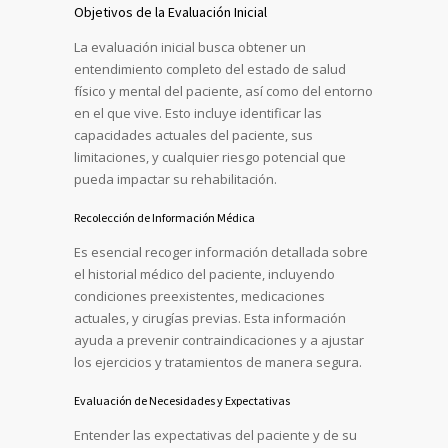
Objetivos de la Evaluación Inicial
La evaluación inicial busca obtener un
entendimiento completo del estado de salud
físico y mental del paciente, así como del entorno
en el que vive. Esto incluye identificar las
capacidades actuales del paciente, sus
limitaciones, y cualquier riesgo potencial que
pueda impactar su rehabilitación.
Recolección de Información Médica
Es esencial recoger información detallada sobre
el historial médico del paciente, incluyendo
condiciones preexistentes, medicaciones
actuales, y cirugías previas. Esta información
ayuda a prevenir contraindicaciones y a ajustar
los ejercicios y tratamientos de manera segura.
Evaluación de Necesidades y Expectativas
Entender las expectativas del paciente y de su