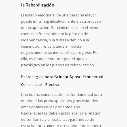
la Rehabilitación
El estado emocional de una persona mayor
puede influir significativamente en su proceso
de recuperación. Sentimientos como el miedo a
caerse, la frustración por la pérdida de
independencia, o la tristeza debido a la
disminución física, pueden impactar
negativamente su motivación y progreso. Por
ello, es fundamental integrar el apoyo
psicológico en los planes de rehabilitación.
Estrategias para Brindar Apoyo Emocional
Comunicación Efectiva
Una buena comunicación es fundamental para
entender las preocupaciones y necesidades
emocionales de los pacientes. Los
fisioterapeutas deben establecer una relación
de confianza y empatía, asegurándose de
escuchar activamente y responder de manera