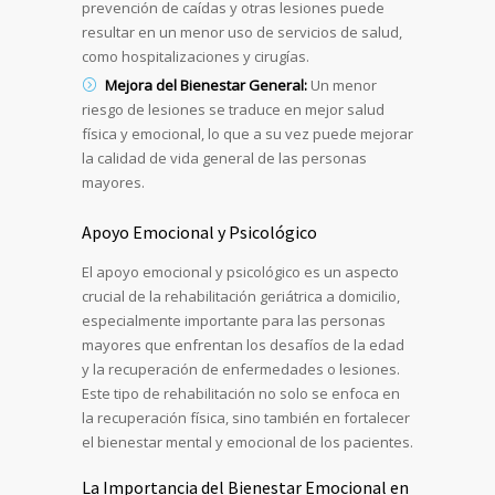
prevención de caídas y otras lesiones puede
resultar en un menor uso de servicios de salud,
como hospitalizaciones y cirugías.
Mejora del Bienestar General:
Un menor
riesgo de lesiones se traduce en mejor salud
física y emocional, lo que a su vez puede mejorar
la calidad de vida general de las personas
mayores.
Apoyo Emocional y Psicológico
El apoyo emocional y psicológico es un aspecto
crucial de la rehabilitación geriátrica a domicilio,
especialmente importante para las personas
mayores que enfrentan los desafíos de la edad
y la recuperación de enfermedades o lesiones.
Este tipo de rehabilitación no solo se enfoca en
la recuperación física, sino también en fortalecer
el bienestar mental y emocional de los pacientes.
La Importancia del Bienestar Emocional en