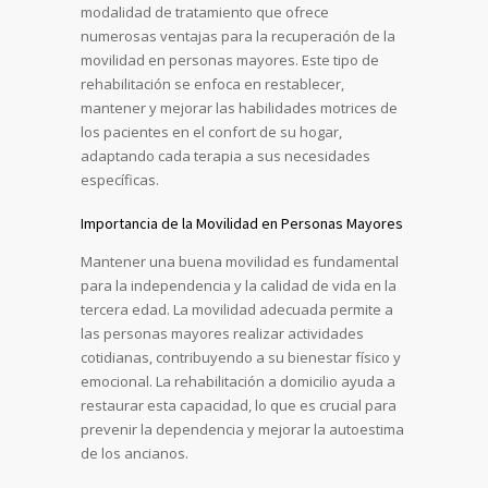
modalidad de tratamiento que ofrece
numerosas ventajas para la recuperación de la
movilidad en personas mayores. Este tipo de
rehabilitación se enfoca en restablecer,
mantener y mejorar las habilidades motrices de
los pacientes en el confort de su hogar,
adaptando cada terapia a sus necesidades
específicas.
Importancia de la Movilidad en Personas Mayores
Mantener una buena movilidad es fundamental
para la independencia y la calidad de vida en la
tercera edad. La movilidad adecuada permite a
las personas mayores realizar actividades
cotidianas, contribuyendo a su bienestar físico y
emocional. La rehabilitación a domicilio ayuda a
restaurar esta capacidad, lo que es crucial para
prevenir la dependencia y mejorar la autoestima
de los ancianos.