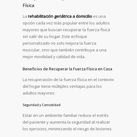
Física
La
rehabilitación geriátrica a domicilio
es una
opción cada vez más popular entre los adultos
mayores que buscan recuperar la fuerza física
sin salir de su hogar. Este enfoque
personalizado no solo mejora la fuerza
muscular, sino que también contribuye a una
mejor movilidad y calidad de vida.
Beneficios de Recuperar la Fuerza Física en Casa
La recuperación de la fuerza física en el contexto
del hogar tiene múltiples ventajas para los
adultos mayores:
Seguridad y Comodidad
Estar en un ambiente familiar reduce el estrés
del paciente y aumenta la seguridad al realizar
los ejercicios, minimizando el riesgo de lesiones.