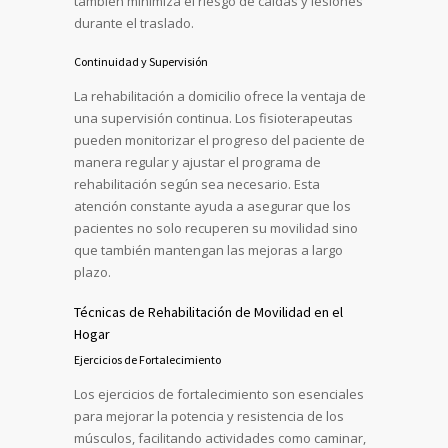
también minimiza el riesgo de caídas y lesiones
durante el traslado.
Continuidad y Supervisión
La rehabilitación a domicilio ofrece la ventaja de
una supervisión continua. Los fisioterapeutas
pueden monitorizar el progreso del paciente de
manera regular y ajustar el programa de
rehabilitación según sea necesario. Esta
atención constante ayuda a asegurar que los
pacientes no solo recuperen su movilidad sino
que también mantengan las mejoras a largo
plazo.
Técnicas de Rehabilitación de Movilidad en el
Hogar
Ejercicios de Fortalecimiento
Los ejercicios de fortalecimiento son esenciales
para mejorar la potencia y resistencia de los
músculos, facilitando actividades como caminar,