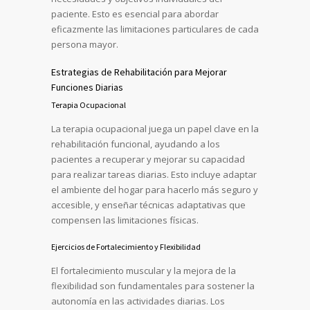
paciente. Esto es esencial para abordar
eficazmente las limitaciones particulares de cada
persona mayor.
Estrategias de Rehabilitación para Mejorar
Funciones Diarias
Terapia Ocupacional
La terapia ocupacional juega un papel clave en la
rehabilitación funcional, ayudando a los
pacientes a recuperar y mejorar su capacidad
para realizar tareas diarias. Esto incluye adaptar
el ambiente del hogar para hacerlo más seguro y
accesible, y enseñar técnicas adaptativas que
compensen las limitaciones físicas.
Ejercicios de Fortalecimiento y Flexibilidad
El fortalecimiento muscular y la mejora de la
flexibilidad son fundamentales para sostener la
autonomía en las actividades diarias. Los