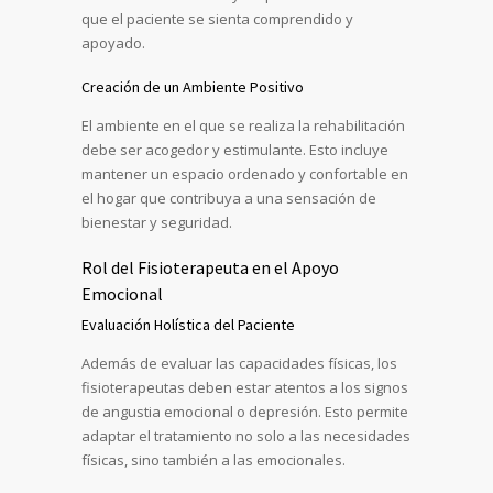
que el paciente se sienta comprendido y
apoyado.
Creación de un Ambiente Positivo
El ambiente en el que se realiza la rehabilitación
debe ser acogedor y estimulante. Esto incluye
mantener un espacio ordenado y confortable en
el hogar que contribuya a una sensación de
bienestar y seguridad.
Rol del Fisioterapeuta en el Apoyo
Emocional
Evaluación Holística del Paciente
Además de evaluar las capacidades físicas, los
fisioterapeutas deben estar atentos a los signos
de angustia emocional o depresión. Esto permite
adaptar el tratamiento no solo a las necesidades
físicas, sino también a las emocionales.