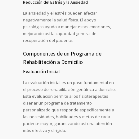
Reducción del Estrés y la Ansiedad
La ansiedad y el estrés pueden afectar
negativamente la salud física. El apoyo
psicológico ayuda a manejar estas emociones,
mejorando así la capacidad general de
recuperación del paciente.
Componentes de un Programa de
Rehabilitación a Domicilio
Evaluación Inicial
La evaluación inicial es un paso fundamental en
el proceso de rehabilitación geriátrica a domicilio.
Esta evaluación permite a los fisioterapeutas
diseñar un programa de tratamiento
personalizado que responde específicamente a
las necesidades, habilidades y metas de cada
paciente mayor, garantizando así una atención
más efectiva y dirigida.