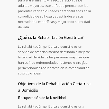
para el tratamiento y la recuperación de los
adultos mayores. Este enfoque permite que los
pacientes reciban cuidados personalizados en la
comodidad de su hogar, adaptándose a sus
necesidades específicas y mejorando su calidad
de vida.
¿Qué es la Rehabilitación Geriátrica?
La rehabilitación geriátrica a domicilio es un
servicio de atención médica destinado a mejorar
la calidad de vida de las personas mayores que
han sufrido enfermedades, lesiones o cirugías,
permitiéndoles recuperarse en la comodidad de
su propio hogar.
Objetivos de la Rehabilitación Geriatrica
a Domicilio
Recuperación de la Movilidad
La rehabilitación geriátrica a domicilio es una