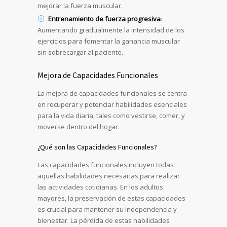
mejorar la fuerza muscular.
Entrenamiento de fuerza progresiva
:
Aumentando gradualmente la intensidad de los
ejercicios para fomentar la ganancia muscular
sin sobrecargar al paciente.
Mejora de Capacidades Funcionales
La mejora de capacidades funcionales se centra
en recuperar y potenciar habilidades esenciales
para la vida diaria, tales como vestirse, comer, y
moverse dentro del hogar.
¿Qué son las Capacidades Funcionales?
Las capacidades funcionales incluyen todas
aquellas habilidades necesarias para realizar
las actividades cotidianas. En los adultos
mayores, la preservación de estas capacidades
es crucial para mantener su independencia y
bienestar. La pérdida de estas habilidades