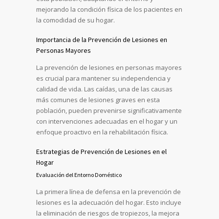
mejorando la condición física de los pacientes en
la comodidad de su hogar.
Importancia de la Prevención de Lesiones en
Personas Mayores
La prevención de lesiones en personas mayores
es crucial para mantener su independencia y
calidad de vida. Las caídas, una de las causas
más comunes de lesiones graves en esta
población, pueden prevenirse significativamente
con intervenciones adecuadas en el hogar y un
enfoque proactivo en la rehabilitación física.
Estrategias de Prevención de Lesiones en el
Hogar
Evaluación del Entorno Doméstico
La primera línea de defensa en la prevención de
lesiones es la adecuación del hogar. Esto incluye
la eliminación de riesgos de tropiezos, la mejora