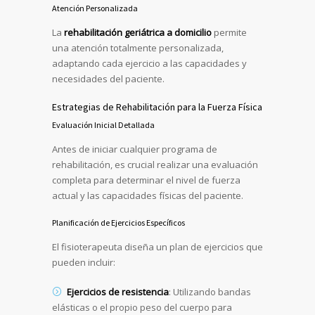
Atención Personalizada
La
rehabilitación geriátrica a domicilio
permite
una atención totalmente personalizada,
adaptando cada ejercicio a las capacidades y
necesidades del paciente.
Estrategias de Rehabilitación para la Fuerza Física
Evaluación Inicial Detallada
Antes de iniciar cualquier programa de
rehabilitación, es crucial realizar una evaluación
completa para determinar el nivel de fuerza
actual y las capacidades físicas del paciente.
Planificación de Ejercicios Específicos
El fisioterapeuta diseña un plan de ejercicios que
pueden incluir:
Ejercicios de resistencia
: Utilizando bandas
elásticas o el propio peso del cuerpo para