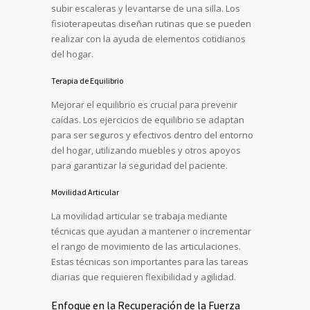
subir escaleras y levantarse de una silla. Los
fisioterapeutas diseñan rutinas que se pueden
realizar con la ayuda de elementos cotidianos
del hogar.
Terapia de Equilibrio
Mejorar el equilibrio es crucial para prevenir
caídas. Los ejercicios de equilibrio se adaptan
para ser seguros y efectivos dentro del entorno
del hogar, utilizando muebles y otros apoyos
para garantizar la seguridad del paciente.
Movilidad Articular
La movilidad articular se trabaja mediante
técnicas que ayudan a mantener o incrementar
el rango de movimiento de las articulaciones.
Estas técnicas son importantes para las tareas
diarias que requieren flexibilidad y agilidad.
Enfoque en la Recuperación de la Fuerza