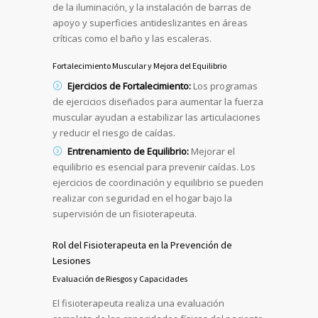
de la iluminación, y la instalación de barras de
apoyo y superficies antideslizantes en áreas
críticas como el baño y las escaleras.
Fortalecimiento Muscular y Mejora del Equilibrio
Ejercicios de Fortalecimiento:
Los programas
de ejercicios diseñados para aumentar la fuerza
muscular ayudan a estabilizar las articulaciones
y reducir el riesgo de caídas.
Entrenamiento de Equilibrio:
Mejorar el
equilibrio es esencial para prevenir caídas. Los
ejercicios de coordinación y equilibrio se pueden
realizar con seguridad en el hogar bajo la
supervisión de un fisioterapeuta.
Rol del Fisioterapeuta en la Prevención de
Lesiones
Evaluación de Riesgos y Capacidades
El fisioterapeuta realiza una evaluación