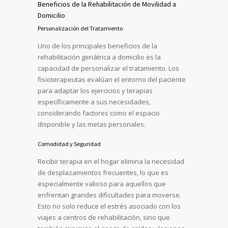
Beneficios de la Rehabilitación de Movilidad a
Domicilio
Personalización del Tratamiento
Uno de los principales beneficios de la
rehabilitación geriátrica a domicilio es la
capacidad de personalizar el tratamiento. Los
fisioterapeutas evalúan el entorno del paciente
para adaptar los ejercicios y terapias
específicamente a sus necesidades,
considerando factores como el espacio
disponible y las metas personales.
Comodidad y Seguridad
Recibir terapia en el hogar elimina la necesidad
de desplazamientos frecuentes, lo que es
especialmente valioso para aquellos que
enfrentan grandes dificultades para moverse.
Esto no solo reduce el estrés asociado con los
viajes a centros de rehabilitación, sino que