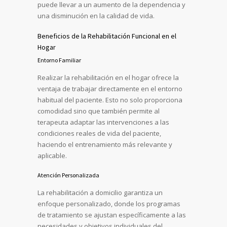
puede llevar a un aumento de la dependencia y
una disminución en la calidad de vida.
Beneficios de la Rehabilitación Funcional en el
Hogar
Entorno Familiar
Realizar la rehabilitación en el hogar ofrece la
ventaja de trabajar directamente en el entorno
habitual del paciente. Esto no solo proporciona
comodidad sino que también permite al
terapeuta adaptar las intervenciones a las
condiciones reales de vida del paciente,
haciendo el entrenamiento más relevante y
aplicable.
Atención Personalizada
La rehabilitación a domicilio garantiza un
enfoque personalizado, donde los programas
de tratamiento se ajustan específicamente a las
necesidades y objetivos individuales del