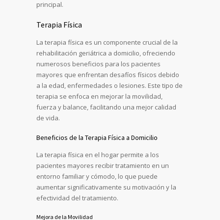
principal.
Terapia Física
La terapia física es un componente crucial de la
rehabilitación geriátrica a domicilio, ofreciendo
numerosos beneficios para los pacientes
mayores que enfrentan desafíos físicos debido
a la edad, enfermedades o lesiones. Este tipo de
terapia se enfoca en mejorar la movilidad,
fuerza y balance, facilitando una mejor calidad
de vida.
Beneficios de la Terapia Física a Domicilio
La terapia física en el hogar permite a los
pacientes mayores recibir tratamiento en un
entorno familiar y cómodo, lo que puede
aumentar significativamente su motivación y la
efectividad del tratamiento.
Mejora de la Movilidad