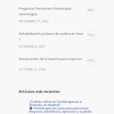
Preguntas frecuentes fisioterapia
7837
neurológica
SEPTIEMBRE 27, 2022
Rehabilitación prótesis de cadera en fase
7703
1
DICIEMBRE 8, 2021
Reeducación de la marcha para mayores
6792
OCTUBRE 23, 2023
Artículos más recientes
¿Cuánto cobra un fisioterapeuta a
domicilio en Madrid?
🏠 Fisioterapia en casa para personas
mayores: beneficios, ejercicios y cuándo