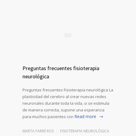
Preguntas frecuentes fisioterapia
neurológica
Preguntas frecuentes Fisioterapia neurológica La
plasticidad del cerebro al crear nuevas redes
neuronales durante toda la vida, si se estimula
de manera correcta, supone una esperanza
Read more
para muchos pacientes con
MARTA FARRÉ ROS
FISIOTERAPIA NEUROLÓGICA