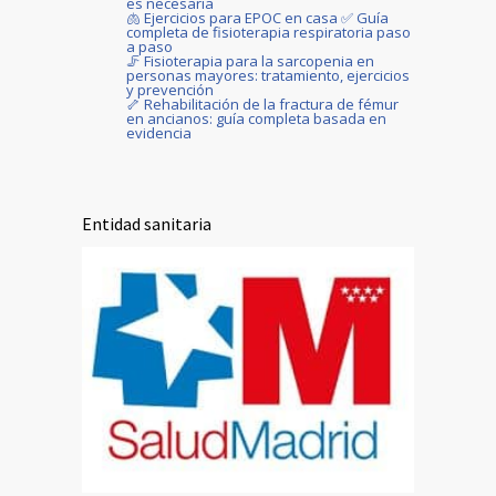
es necesaria
🫁 Ejercicios para EPOC en casa ✅ Guía
completa de fisioterapia respiratoria paso
a paso
🦵 Fisioterapia para la sarcopenia en
personas mayores: tratamiento, ejercicios
y prevención
🦴 Rehabilitación de la fractura de fémur
en ancianos: guía completa basada en
evidencia
Entidad sanitaria