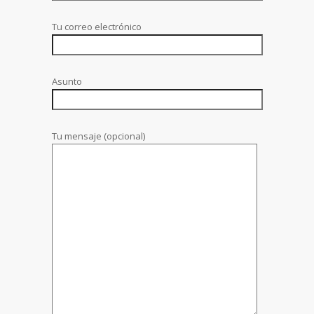
Tu correo electrónico
Asunto
Tu mensaje (opcional)