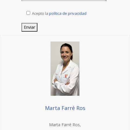
Acepto la
política de privacidad
Marta Farré Ros
Marta Farré Ros,