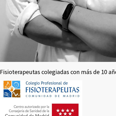
Fisioterapeutas colegiadas con más de 10 añ