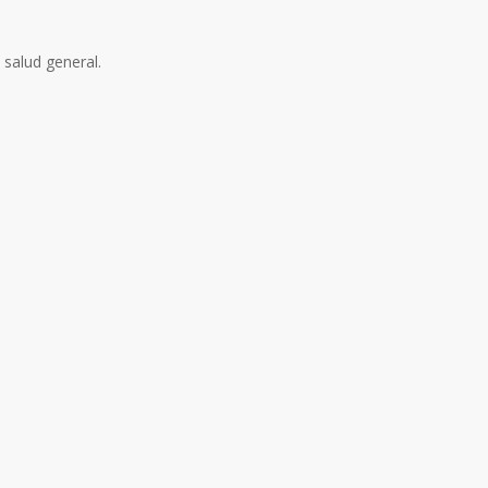
 salud general.