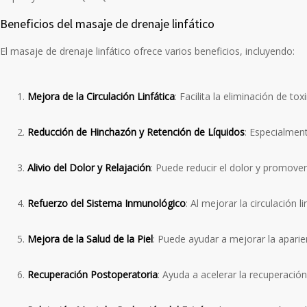
Beneficios del masaje de drenaje linfático
El masaje de drenaje linfático ofrece varios beneficios, incluyendo:
Mejora de la Circulación Linfática
: Facilita la eliminación de t
Reducción de Hinchazón y Retención de Líquidos
: Especialmen
Alivio del Dolor y Relajación
: Puede reducir el dolor y promover
Refuerzo del Sistema Inmunológico
: Al mejorar la circulación 
Mejora de la Salud de la Piel
: Puede ayudar a mejorar la aparien
Recuperación Postoperatoria
: Ayuda a acelerar la recuperación