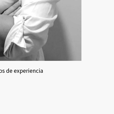
os de experiencia