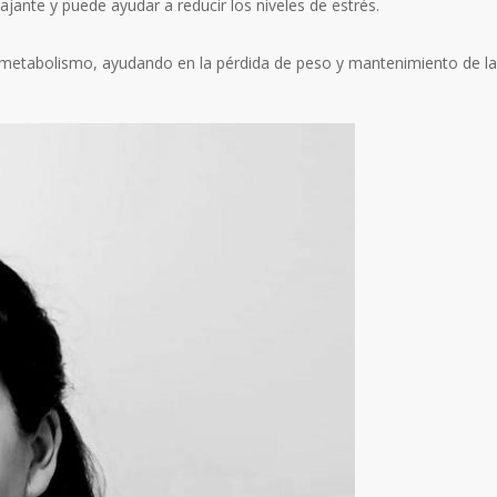
elajante y puede ayudar a reducir los niveles de estrés.
l metabolismo, ayudando en la pérdida de peso y mantenimiento de la