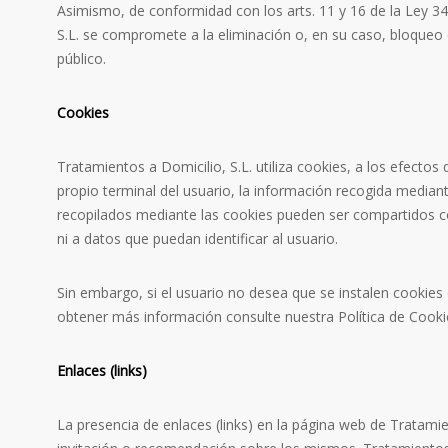
Asimismo, de conformidad con los arts. 11 y 16 de la Ley 34/
S.L. se compromete a la eliminación o, en su caso, bloqueo d
público.
Cookies
Tratamientos a Domicilio, S.L. utiliza cookies, a los efectos
propio terminal del usuario, la información recogida mediante
recopilados mediante las cookies pueden ser compartidos c
ni a datos que puedan identificar al usuario.
Sin embargo, si el usuario no desea que se instalen cookies 
obtener más información consulte nuestra Política de Cooki
Enlaces (links)
La presencia de enlaces (links) en la página web de Tratamie