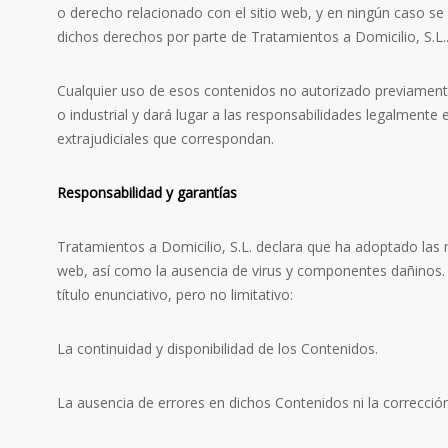
o derecho relacionado con el sitio web, y en ningún caso se 
dichos derechos por parte de Tratamientos a Domicilio, S.L.
Cualquier uso de esos contenidos no autorizado previamente
o industrial y dará lugar a las responsabilidades legalmente e
extrajudiciales que correspondan.
Responsabilidad y garantías
Tratamientos a Domicilio, S.L. declara que ha adoptado las m
web, así como la ausencia de virus y componentes dañinos. 
título enunciativo, pero no limitativo:
La continuidad y disponibilidad de los Contenidos.
La ausencia de errores en dichos Contenidos ni la corrección