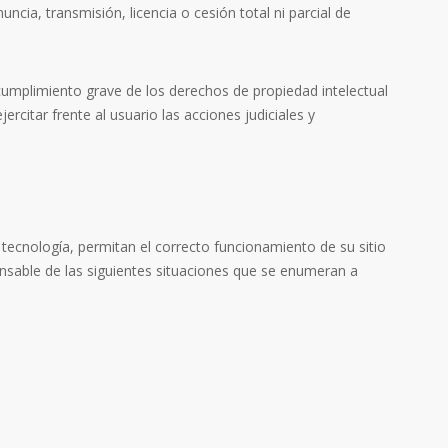
cia, transmisión, licencia o cesión total ni parcial de
cumplimiento grave de los derechos de propiedad intelectual
ercitar frente al usuario las acciones judiciales y
 tecnología, permitan el correcto funcionamiento de su sitio
nsable de las siguientes situaciones que se enumeran a