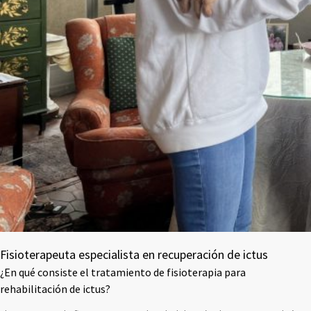
Fisioterapeuta especialista en recuperación de ictus
¿En qué consiste el tratamiento de fisioterapia para
rehabilitación de ictus?