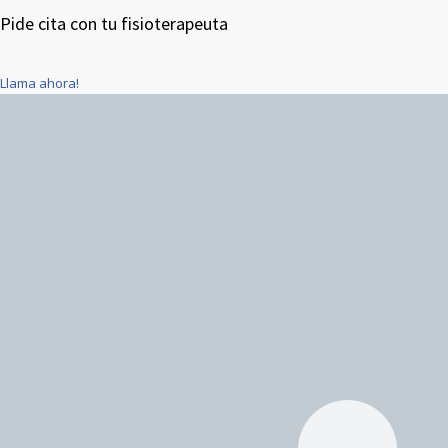
Pide cita con tu fisioterapeuta
Llama ahora!