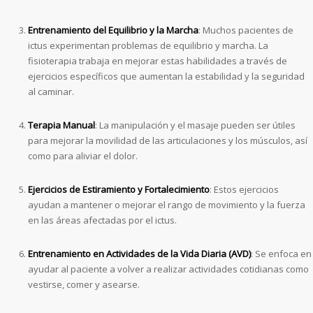
Entrenamiento del Equilibrio y la Marcha
: Muchos pacientes de
ictus experimentan problemas de equilibrio y marcha. La
fisioterapia trabaja en mejorar estas habilidades a través de
ejercicios específicos que aumentan la estabilidad y la seguridad
al caminar.
Terapia Manual
: La manipulación y el masaje pueden ser útiles
para mejorar la movilidad de las articulaciones y los músculos, así
como para aliviar el dolor.
Ejercicios de Estiramiento y Fortalecimiento
: Estos ejercicios
ayudan a mantener o mejorar el rango de movimiento y la fuerza
en las áreas afectadas por el ictus.
Entrenamiento en Actividades de la Vida Diaria (AVD)
: Se enfoca en
ayudar al paciente a volver a realizar actividades cotidianas como
vestirse, comer y asearse.