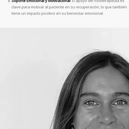
Soporte Emocional y Motivacional
: El apoyo del fisioterapeuta es
clave para motivar al paciente en su recuperación, lo que también
tiene un impacto positivo en su bienestar emocional.