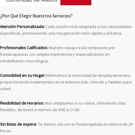
¿Por Qué Elegir Nuestros Servicios?
Atención Personalizada:
Cada sesión está adaptada a sus necesidades
específicas, promoviendo una recuperación más rápida y efectiva.
Profesionales Calificados:
Nuestro equipo está compuesto por
fisioterapeutas con amplia experiencia y especialización en
rehabilitación neurológica.
Comodidad en su Hogar:
Eliminamos la necesidad de desplazamientos,
proporcionando tratamientos en el entorno más cómodo y familiar para
usted.
Flexibilidad de Horarios:
Nos adaptamos a su rutina, ofreciendo citas
flexibles, de lunes a viernes de 9:00 a 21:00.
Sin listas de espera
: Te damos cita con tu fisioterapeuta en menos de 24
horas.