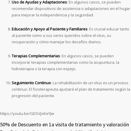
Uso de Ayudas y Adaptaciones
: En algunos casos, se pueden
recomendar dispositivos de asistencia o adaptaciones en el hogar
para mejorar la independencia y la seguridad.
Educación y Apoyo al Paciente y Familiares
: Es crucial educar tanto
al paciente como a sus seres queridos sobre el ictus, su
recuperación y cómo manejar los desafíos diarios.
Terapias Complementarias
: En algunos casos, se pueden
incorporar terapias complementarias como la acupuntura, la
hidroterapia o la terapia con espejo.
Seguimiento Continuo
: La rehabilitación de un ictus es un proceso
continuo. El fisioterapeuta ajustará el plan de tratamiento según la
progresión del paciente.
https://youtu.be/GDSVJoKeYJw
50% de Descuento en 1a visita de tratamiento y valoración