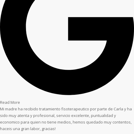
Read More
Mi madre ha recibido tratamiento fisoterapeutico por parte de Carla y ha
sido muy atenta y profesional, servicio excelente, puntualidad y
economico para quien no tiene medios, hemos quedado muy contentos,
haceis una gran labor, gracias!