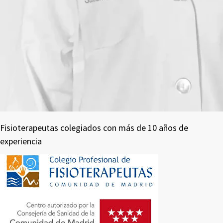
Fisioterapeutas colegiados con más de 10 años de
experiencia