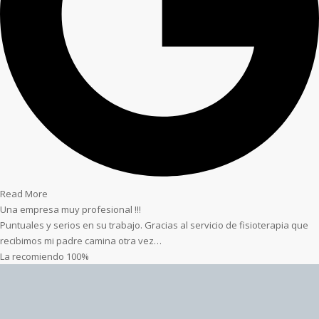
Read More
Una empresa muy profesional !!!
Puntuales y serios en su trabajo. Gracias al servicio de fisioterapia que
recibimos mi padre camina otra vez…
La recomiendo 100%