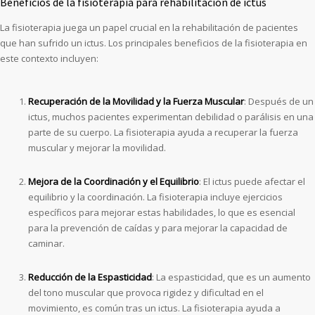
Beneficios de la fisioterapia para rehabilitación de ictus
La fisioterapia juega un papel crucial en la rehabilitación de pacientes
que han sufrido un ictus. Los principales beneficios de la fisioterapia en
este contexto incluyen:
Recuperación de la Movilidad y la Fuerza Muscular
: Después de un
ictus, muchos pacientes experimentan debilidad o parálisis en una
parte de su cuerpo. La fisioterapia ayuda a recuperar la fuerza
muscular y mejorar la movilidad.
Mejora de la Coordinación y el Equilibrio
: El ictus puede afectar el
equilibrio y la coordinación. La fisioterapia incluye ejercicios
específicos para mejorar estas habilidades, lo que es esencial
para la prevención de caídas y para mejorar la capacidad de
caminar.
Reducción de la Espasticidad
: La espasticidad, que es un aumento
del tono muscular que provoca rigidez y dificultad en el
movimiento, es común tras un ictus. La fisioterapia ayuda a