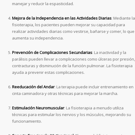
manejar y reducir la espasticidad.
Mejora de la Independencia en las Actividades Diarias
: Mediante la
fisioterapia, los pacientes pueden mejorar su capacidad para
realizar actividades diarias como vestirse, bañarse y comer, lo que
aumenta su independencia.
Prevención de Complicaciones Secundarias
: La inactividad y la
parálisis pueden llevar a complicaciones como úlceras por presión,
contracturas y disminución de la función pulmonar. La fisioterapia
ayuda a prevenir estas complicaciones.
Reeducación del Andar
: La terapia puede incluir entrenamiento en
cinta caminadora y otras técnicas para mejorar la marcha.
Estimulación Neuromuscular
: La fisioterapia a menudo utiliza
técnicas para estimular los nervios y los músculos, mejorando su
funcionamiento.