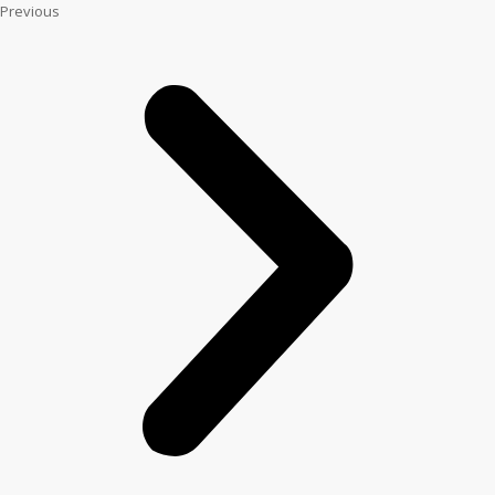
Previous