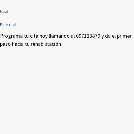
Next
Pide cita!
Programa tu cita hoy llamando al 697123879 y da el primer
paso hacía tu rehabilitación