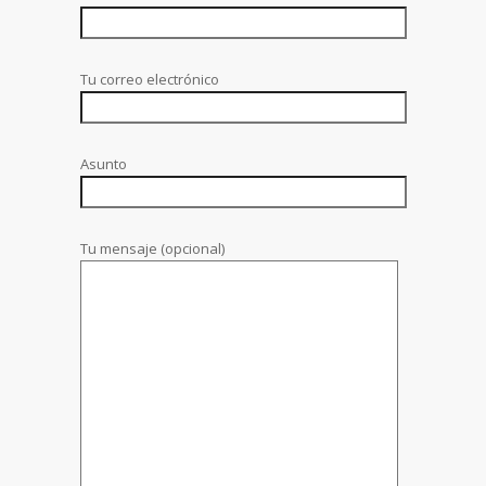
Tu correo electrónico
Asunto
Tu mensaje (opcional)